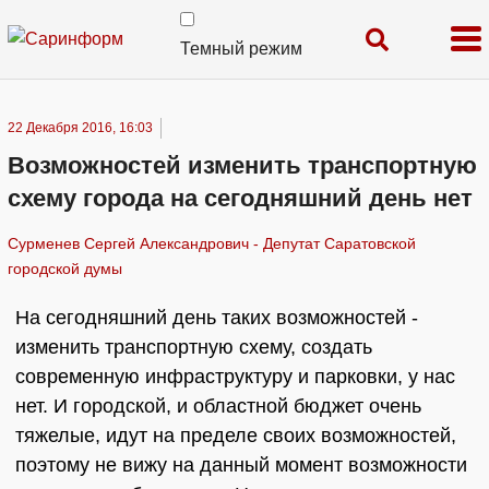
Темный режим
22 Декабря 2016, 16:03
Возможностей изменить транспортную
схему города на сегодняшний день нет
Сурменев Сергей Александрович - Депутат Саратовской
городской думы
На сегодняшний день таких возможностей -
изменить транспортную схему, создать
современную инфраструктуру и парковки, у нас
нет. И городской, и областной бюджет очень
тяжелые, идут на пределе своих возможностей,
поэтому не вижу на данный момент возможности