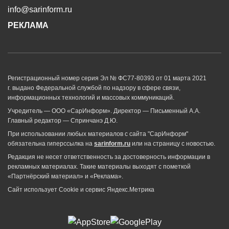
info@sarinform.ru
РЕКЛАМА
Регистрационный номер серия Эл № ФС77-80393 от 01 марта 2021
г. выдано Федеральной службой по надзору в сфере связи,
информационных технологий и массовых коммуникаций.
Учредитель — ООО «СарИнформ». Директор — Письменный А.А.
Главный редактор — Спринчанэ Д.Ю.
При использовании любых материалов с сайта "СарИнформ"
обязательна гиперссылка на
sarinform.ru
или на страницу с новостью.
Редакция не несет ответственность за достоверность информации в
рекламных материалах. Такие материалы выходят с пометкой
«Партнёрский материал» и «Реклама».
Сайт использует Cookie и сервиc Яндекс.Метрика