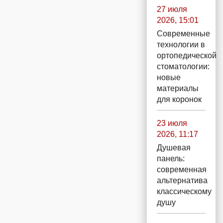
27 июля
2026, 15:01
Современные
технологии в
ортопедической
стоматологии:
новые
материалы
для коронок
23 июля
2026, 11:17
Душевая
панель:
современная
альтернатива
классическому
душу