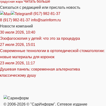
Читать больше
градусная жара
Связаться с редакцией или прислать новость
8 (917) 982-81-37
8 (917) 982-81-37
info@sarinform.ru
Новости компаний
30 июля 2026, 10:40
Эзофагоскопия у детей: что это за процедура
27 июля 2026, 15:01
Современные технологии в ортопедической стоматологии:
новые материалы для коронок
23 июля 2026, 11:17
Душевая панель: современная альтернатива
классическому душу
© 2006-2026 © "СарИнформ". Сетевое издание