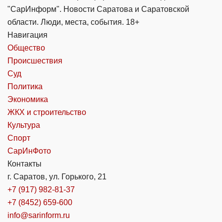
"СарИнформ". Новости Саратова и Саратовской
области. Люди, места, события. 18+
Навигация
Общество
Происшествия
Суд
Политика
Экономика
ЖКХ и строительство
Культура
Спорт
СарИнФото
Контакты
г. Саратов, ул. Горького, 21
+7 (917) 982-81-37
+7 (8452) 659-600
info@sarinform.ru