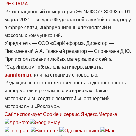
РЕКЛАМА
Регистрационный номер серия Эл № ФС77-80393 от 01
марта 2021 г. выдано Федеральной службой по надзору
в сфере связи, информационных технологий и
массовых коммуникаций.
Учредитель — ООО «СарИнформ». Директор —
Письменный А.А. Главный редактор — Спринчанэ Д.Ю.
При использовании любых материалов с сайта
"СарИнформ" обязательна гиперссылка на
sarinform.ru
или на страницу с новостью.
Редакция не несет ответственность за достоверность
информации в рекламных материалах. Такие
материалы выходят с пометкой «Партнёрский
материал» и «Реклама».
Сайт использует Cookie и сервиc Яндекс.Метрика