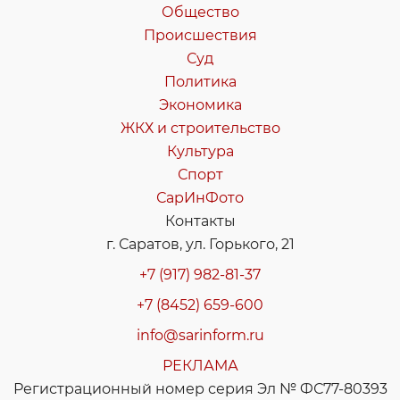
Общество
Происшествия
Суд
Политика
Экономика
ЖКХ и строительство
Культура
Спорт
СарИнФото
Контакты
г. Саратов, ул. Горького, 21
+7 (917) 982-81-37
+7 (8452) 659-600
info@sarinform.ru
РЕКЛАМА
Регистрационный номер серия Эл № ФС77-80393