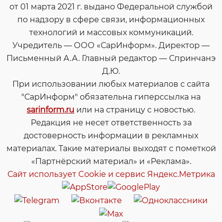
от 01 марта 2021 г. выдано Федеральной службой
по надзору в сфере связи, информационных
технологий и массовых коммуникаций.
Учредитель — ООО «СарИнформ». Директор —
Письменный А.А. Главный редактор — Спринчанэ
Д.Ю.
При использовании любых материалов с сайта
"СарИнформ" обязательна гиперссылка на
sarinform.ru
или на страницу с новостью.
Редакция не несет ответственность за
достоверность информации в рекламных
материалах. Такие материалы выходят с пометкой
«Партнёрский материал» и «Реклама».
Сайт использует Cookie и сервиc Яндекс.Метрика