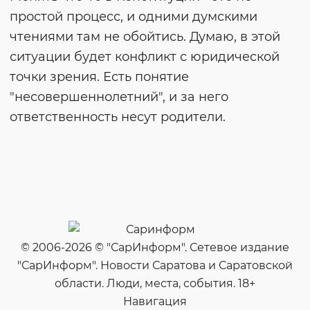
простой процесс, и одними думскими
чтениями там не обойтись. Думаю, в этой
ситуации будет конфликт с юридической
точки зрения. Есть понятие
"несовершеннолетний", и за него
ответственность несут родители.
© 2006-2026 © "СарИнформ". Сетевое издание
"СарИнформ". Новости Саратова и Саратовской
области. Люди, места, события. 18+
Навигация