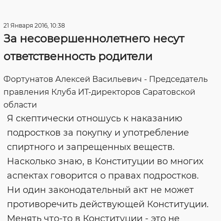
21 Января 2016, 10:38
За несовершеннолетнего несут
ответственность родители
Фортунатов Алексей Васильевич - Председатель
правления Клуба ИТ-директоров Саратовской
области
Я скептически отношусь к наказанию
подростков за покупку и употребление
спиртного и запрещенных веществ.
Насколько знаю, в Конституции во многих
аспектах говорится о правах подростков.
Ни один законодательный акт не может
противоречить действующей Конституции.
Менять что-то в Конституции - это не