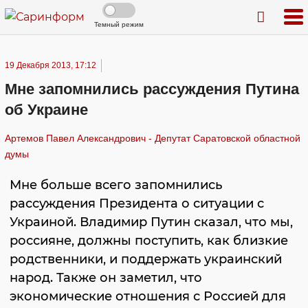
Темный режим
19 Декабря 2013, 17:12
Мне запомнились рассуждения Путина
об Украине
Артемов Павел Александрович - Депутат Саратовской областной
думы
Мне больше всего запомнились
рассуждения Президента о ситуации с
Украиной. Владимир Путин сказал, что мы,
россияне, должны поступить, как близкие
родственники, и поддержать украинский
народ. Также он заметил, что
экономические отношения с Россией для