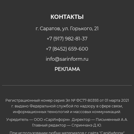
КОНТАКТЫ
г. Саратов, ул. Горького, 21
+7 (917) 982-81-37
+7 (8452) 659-600
info@sarinform.ru
РЕКЛАМА
Регистрационный номер серия Эл № ФС77-80393 от 01 марта 2021
г. выдано Федеральной службой по надзору в сфере связи,
информационных технологий и массовых коммуникаций.
Учредитель — ООО «СарИнформ». Директор — Письменный А.А.
Главный редактор — Спринчанэ Д.Ю.
При использовании любых материалов с сайта "СарИнформ"