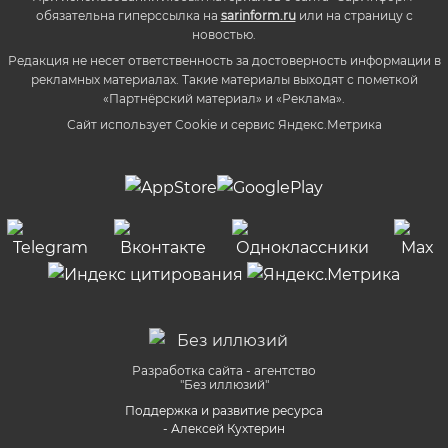
обязательна гиперссылка на
sarinform.ru
или на страницу с
новостью.
Редакция не несет ответственность за достоверность информации в
рекламных материалах. Такие материалы выходят с пометкой
«Партнёрский материал» и «Реклама».
Сайт использует Cookie и сервиc Яндекс.Метрика
Разработка сайта - агентство
"Без иллюзий"
Поддержка и развитие ресурса
- Алексей Кухтерин