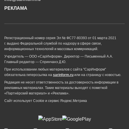
РЕКЛАМА
Регистрационный номер серия Эл № ФС77-80393 от 01 марта 2021
г. выдано Федеральной службой по надзору в сфере связи,
информационных технологий и массовых коммуникаций.
Учредитель — ООО «СарИнформ». Директор — Письменный А.А.
Главный редактор — Спринчанэ Д.Ю.
При использовании любых материалов с сайта "СарИнформ"
обязательна гиперссылка на
sarinform.ru
или на страницу с новостью.
Редакция не несет ответственность за достоверность информации в
рекламных материалах. Такие материалы выходят с пометкой
«Партнёрский материал» и «Реклама».
Сайт использует Cookie и сервиc Яндекс.Метрика