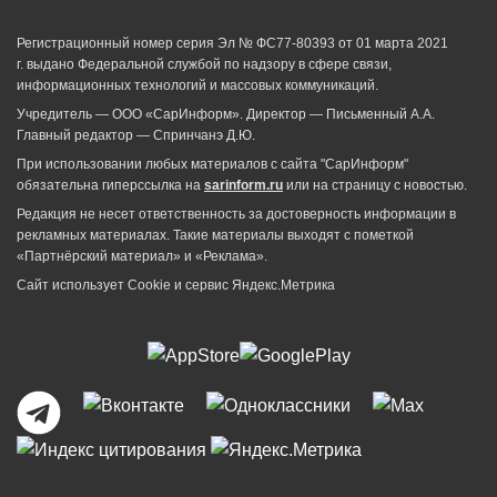
Регистрационный номер серия Эл № ФС77-80393 от 01 марта 2021
г. выдано Федеральной службой по надзору в сфере связи,
информационных технологий и массовых коммуникаций.
Учредитель — ООО «СарИнформ». Директор — Письменный А.А.
Главный редактор — Спринчанэ Д.Ю.
При использовании любых материалов с сайта "СарИнформ"
обязательна гиперссылка на
sarinform.ru
или на страницу с новостью.
Редакция не несет ответственность за достоверность информации в
рекламных материалах. Такие материалы выходят с пометкой
«Партнёрский материал» и «Реклама».
Сайт использует Cookie и сервиc Яндекс.Метрика