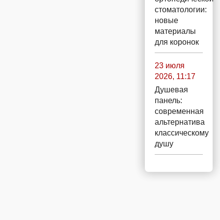
стоматологии:
новые
материалы
для коронок
23 июля
2026, 11:17
Душевая
панель:
современная
альтернатива
классическому
душу