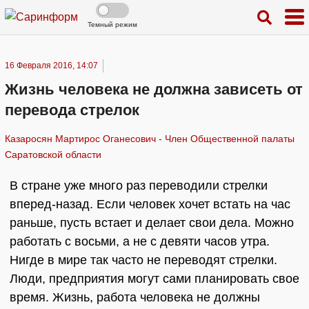
Темный режим
16 Февраля 2016, 14:07
Жизнь человека не должна зависеть от
перевода стрелок
Казаросян Мартирос Оганесович - Член Общественной палаты
Саратовской области
В стране уже много раз переводили стрелки
вперед-назад. Если человек хочет встать на час
раньше, пусть встает и делает свои дела. Можно
работать с восьми, а не с девяти часов утра.
Нигде в мире так часто не переводят стрелки.
Люди, предприятия могут сами планировать свое
время. Жизнь, работа человека не должны