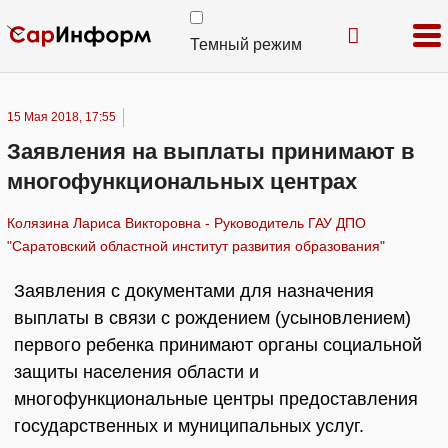
Темный режим
15 Мая 2018, 17:55
Заявления на выплаты принимают в
многофункциональных центрах
Колязина Лариса Викторовна - Руководитель ГАУ ДПО
"Саратовский областной институт развития образования"
Заявления с документами для назначения
выплаты в связи с рождением (усыновлением)
первого ребенка принимают органы социальной
защиты населения области и
многофункциональные центры предоставления
государственных и муниципальных услуг.