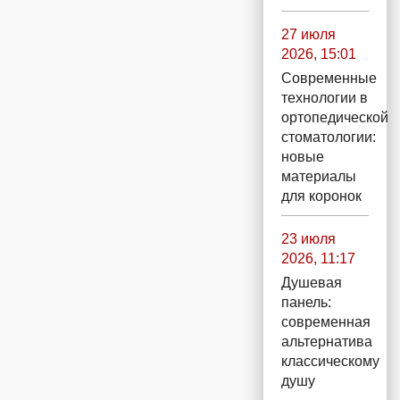
27 июля
2026, 15:01
Современные
технологии в
ортопедической
стоматологии:
новые
материалы
для коронок
23 июля
2026, 11:17
Душевая
панель:
современная
альтернатива
классическому
душу