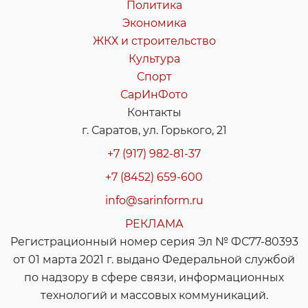
Политика
Экономика
ЖКХ и строительство
Культура
Спорт
СарИнФото
Контакты
г. Саратов, ул. Горького, 21
+7 (917) 982-81-37
+7 (8452) 659-600
info@sarinform.ru
РЕКЛАМА
Регистрационный номер серия Эл № ФС77-80393
от 01 марта 2021 г. выдано Федеральной службой
по надзору в сфере связи, информационных
технологий и массовых коммуникаций.