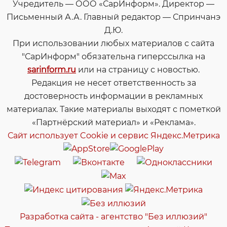
Учредитель — ООО «СарИнформ». Директор —
Письменный А.А. Главный редактор — Спринчанэ
Д.Ю.
При использовании любых материалов с сайта
"СарИнформ" обязательна гиперссылка на
sarinform.ru
или на страницу с новостью.
Редакция не несет ответственность за
достоверность информации в рекламных
материалах. Такие материалы выходят с пометкой
«Партнёрский материал» и «Реклама».
Сайт использует Cookie и сервиc Яндекс.Метрика
Разработка сайта - агентство "Без иллюзий"