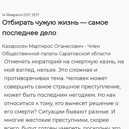
14 Февраля 2017, 19:17
Отбирать чужую жизнь — самое
последнее дело
Казаросян Мартирос Оганесович - Член
Общественной палаты Саратовской области
Отменять мораторий на смертную казнь, на
мой взгляд, нельзя. Это сложная и
противоречивая тема. Человек может
совершить самое страшное преступление,
может быть последним негодяем. Но как
относиться к тому, кто вынесет решение о
его смерти? Ситуации бывают разные. И
многие жестокие преступники, скорее
всего, будут готовы умереть, поскольку это