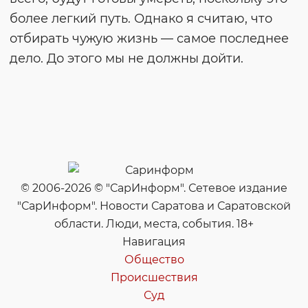
более легкий путь. Однако я считаю, что
отбирать чужую жизнь — самое последнее
дело. До этого мы не должны дойти.
© 2006-2026 © "СарИнформ". Сетевое издание
"СарИнформ". Новости Саратова и Саратовской
области. Люди, места, события. 18+
Навигация
Общество
Происшествия
Суд