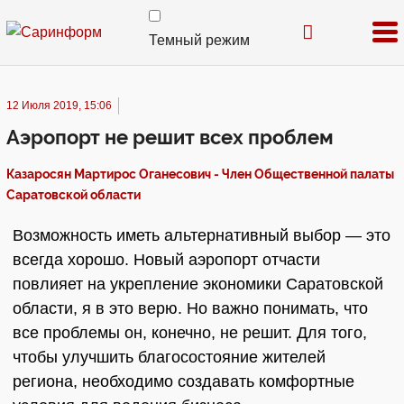
Темный режим
12 Июля 2019, 15:06
Аэропорт не решит всех проблем
Казаросян Мартирос Оганесович - Член Общественной палаты
Саратовской области
Возможность иметь альтернативный выбор — это
всегда хорошо. Новый аэропорт отчасти
повлияет на укрепление экономики Саратовской
области, я в это верю. Но важно понимать, что
все проблемы он, конечно, не решит. Для того,
чтобы улучшить благосостояние жителей
региона, необходимо создавать комфортные