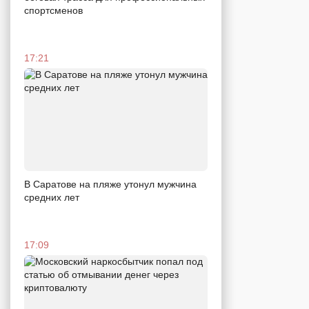
спортсменов
17:21
В Саратове на пляже утонул мужчина
средних лет
17:09