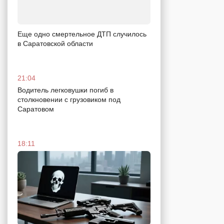
Еще одно смертельное ДТП случилось
в Саратовской области
21:04
Водитель легковушки погиб в
столкновении с грузовиком под
Саратовом
18:11