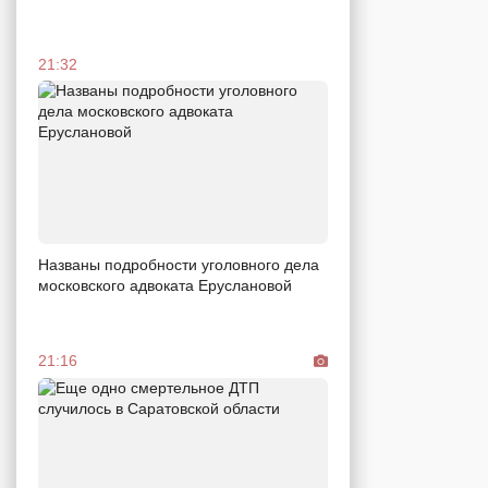
21:32
Названы подробности уголовного дела
московского адвоката Еруслановой
21:16