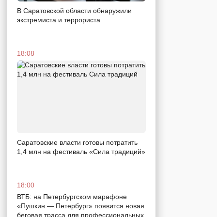
В Саратовской области обнаружили
экстремиста и террориста
18:08
Саратовские власти готовы потратить
1,4 млн на фестиваль «Сила традиций»
18:00
ВТБ: на Петербургском марафоне
«Пушкин — Петербург» появится новая
беговая трасса для профессиональных