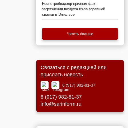
Роспотребнадзор признал факт
загрязнения воздуха из-за горевшей
свалки в Энгельсе
Читать больше
Связаться с редакцией или
прислать новость
8 (917) 982-81-37
8 (917) 982-81-37
info@sarinform.ru