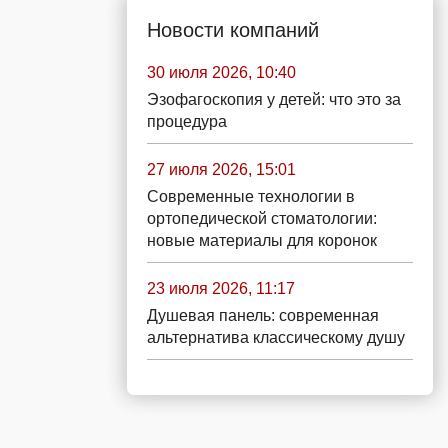
Новости компаний
30 июля 2026, 10:40
Эзофагоскопия у детей: что это за
процедура
27 июля 2026, 15:01
Современные технологии в
ортопедической стоматологии:
новые материалы для коронок
23 июля 2026, 11:17
Душевая панель: современная
альтернатива классическому душу