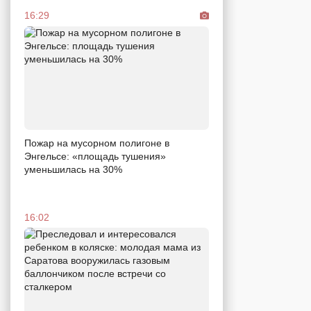
16:29
Пожар на мусорном полигоне в
Энгельсе: «площадь тушения»
уменьшилась на 30%
16:02