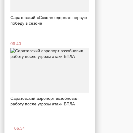
Саратовский «Сокол» одержал первую
победу в сезоне
06:40
Саратовский аэропорт возобновил
работу после угрозы атаки БПЛА
06:34