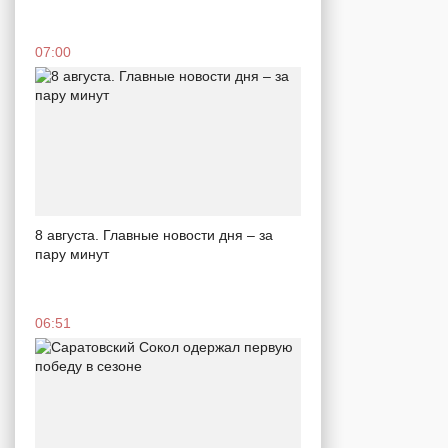
07:00
8 августа. Главные новости дня – за
пару минут
06:51