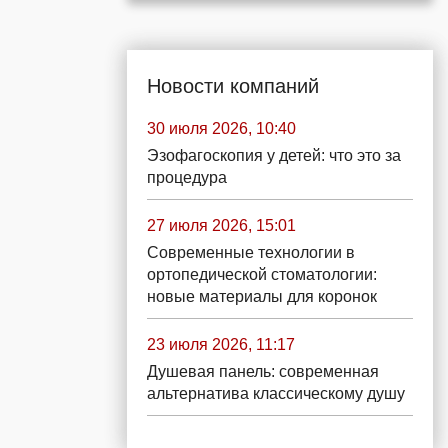
Новости компаний
30 июля 2026, 10:40
Эзофагоскопия у детей: что это за
процедура
27 июля 2026, 15:01
Современные технологии в
ортопедической стоматологии:
новые материалы для коронок
23 июля 2026, 11:17
Душевая панель: современная
альтернатива классическому душу