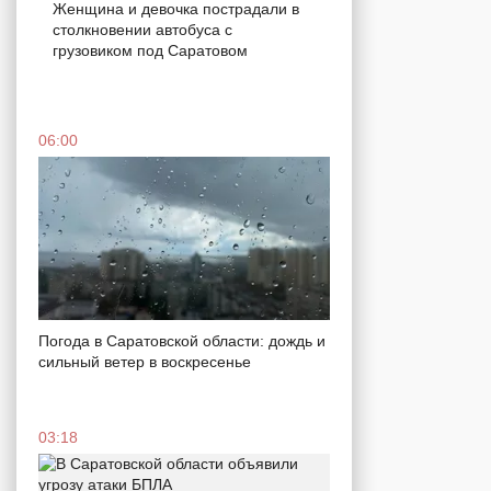
Женщина и девочка пострадали в
столкновении автобуса с
грузовиком под Саратовом
06:00
Погода в Саратовской области: дождь и
сильный ветер в воскресенье
03:18