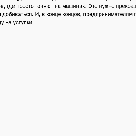
в, где просто гоняют на машинах. Это нужно прекра
м добиваться. И, в конце концов, предпринимателям 
у на уступки.