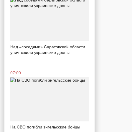
Над «соседями» Саратовской области
уничтожили украинские дроны
07:00
На СВО погибли энгельсские бойцы