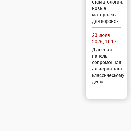
стоматологии:
новые
материалы
для коронок
23 июля
2026, 11:17
Душевая
панель:
современная
альтернатива
классическому
душу