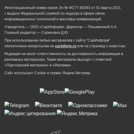
Регистрационный номер серия Эл № ФС77-80393 от 01 марта 2021
г. выдано Федеральной службой по надзору в сфере связи,
информационных технологий и массовых коммуникаций.
Учредитель — ООО «СарИнформ». Директор — Письменный А.А.
Главный редактор — Спринчанэ Д.Ю.
При использовании любых материалов с сайта "СарИнформ"
обязательна гиперссылка на
sarinform.ru
или на страницу с новостью.
Редакция не несет ответственность за достоверность информации в
рекламных материалах. Такие материалы выходят с пометкой
«Партнёрский материал» и «Реклама».
Сайт использует Cookie и сервиc Яндекс.Метрика