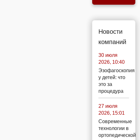
Новости
компаний
30 июля
2026, 10:40
Эзофагоскопия
у детей: что
это за
процедура
27 июля
2026, 15:01
Современные
технологии в
ортопедической