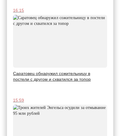
16:15
Саратовец обнаружил сожительницу в
постели с другом и схватился за топор
15:59