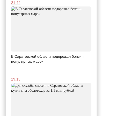
21:44
В Саратовской области подорожал бензин
популярных марок
19:13