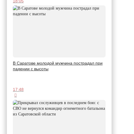
18:05
В Саратове молодой мужчина пострадал при
падении с высоты
17:48