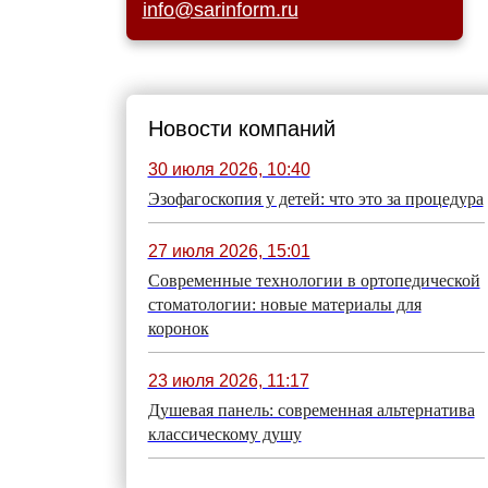
info@sarinform.ru
Новости компаний
30 июля 2026, 10:40
Эзофагоскопия у детей: что это за процедура
27 июля 2026, 15:01
Современные технологии в ортопедической
стоматологии: новые материалы для
коронок
23 июля 2026, 11:17
Душевая панель: современная альтернатива
классическому душу