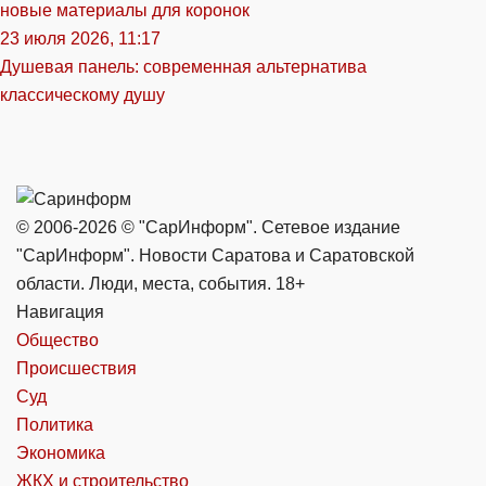
новые материалы для коронок
23 июля 2026, 11:17
Душевая панель: современная альтернатива
классическому душу
© 2006-2026 © "СарИнформ". Сетевое издание
"СарИнформ". Новости Саратова и Саратовской
области. Люди, места, события. 18+
Навигация
Общество
Происшествия
Суд
Политика
Экономика
ЖКХ и строительство