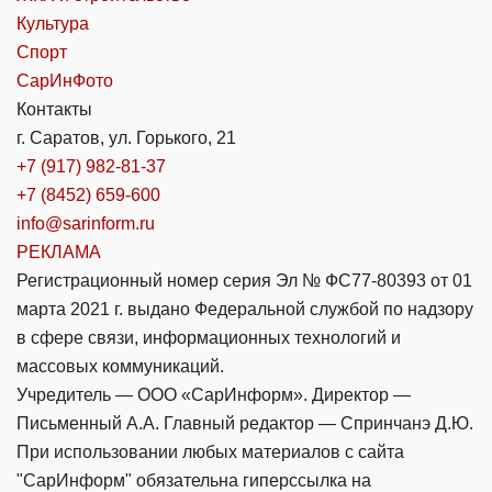
Культура
Спорт
СарИнФото
Контакты
г. Саратов, ул. Горького, 21
+7 (917) 982-81-37
+7 (8452) 659-600
info@sarinform.ru
РЕКЛАМА
Регистрационный номер серия Эл № ФС77-80393 от 01
марта 2021 г. выдано Федеральной службой по надзору
в сфере связи, информационных технологий и
массовых коммуникаций.
Учредитель — ООО «СарИнформ». Директор —
Письменный А.А. Главный редактор — Спринчанэ Д.Ю.
При использовании любых материалов с сайта
"СарИнформ" обязательна гиперссылка на