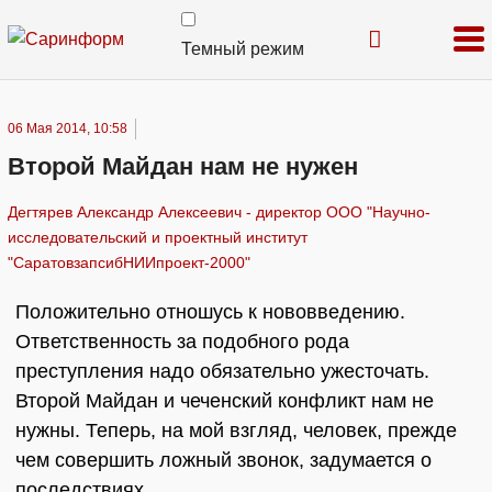
Темный режим
06 Мая 2014, 10:58
Второй Майдан нам не нужен
Дегтярев Александр Алексеевич - директор ООО "Научно-
исследовательский и проектный институт
"СаратовзапсибНИИпроект-2000"
Положительно отношусь к нововведению.
Ответственность за подобного рода
преступления надо обязательно ужесточать.
Второй Майдан и чеченский конфликт нам не
нужны. Теперь, на мой взгляд, человек, прежде
чем совершить ложный звонок, задумается о
последствиях.