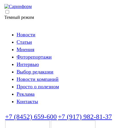
Темный режим
Новости
Статьи
Мнения
Фоторепортажи
Интервью
Выбор редакции
Новости компаний
Просто о полезном
Реклама
Контакты
+7 (8452) 659-600
+7 (917) 982-81-37