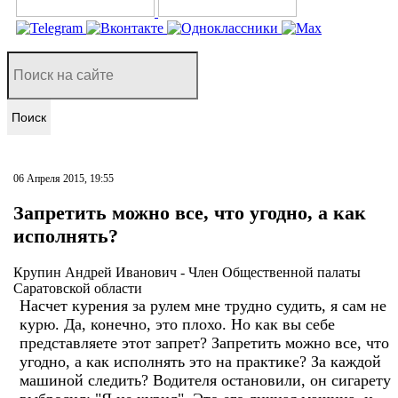
Поиск
06 Апреля 2015, 19:55
Запретить можно все, что угодно, а как
исполнять?
Крупин Андрей Иванович - Член Общественной палаты
Саратовской области
Насчет курения за рулем мне трудно судить, я сам не
курю. Да, конечно, это плохо. Но как вы себе
представляете этот запрет? Запретить можно все, что
угодно, а как исполнять это на практике? За каждой
машиной следить? Водителя остановили, он сигарету