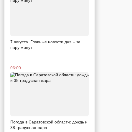
7 августа. Главные новости дня – за
пару минут
06:00
Погода в Саратовской области: дождь и
38-градусная жара