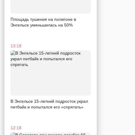
Площадь тушения на полигоне в
Энгельсе уменьшилась на 50%
13:18
В Энгельсе 15-летний подросток украл
питбайк и попытался его «спрятать»
12:18