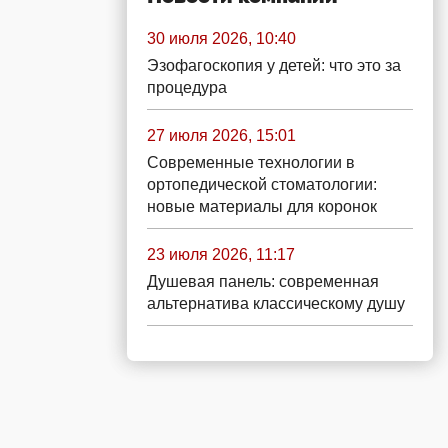
30 июля 2026, 10:40
Эзофагоскопия у детей: что это за
процедура
27 июля 2026, 15:01
Современные технологии в
ортопедической стоматологии:
новые материалы для коронок
23 июля 2026, 11:17
Душевая панель: современная
альтернатива классическому душу