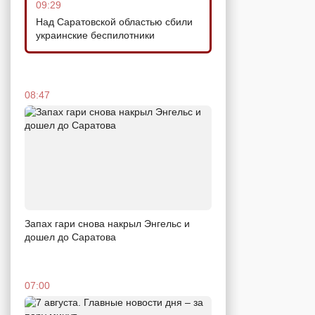
09:29
Над Саратовской областью сбили
украинские беспилотники
08:47
Запах гари снова накрыл Энгельс и
дошел до Саратова
07:00