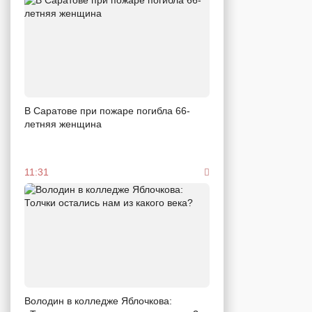
В Саратове при пожаре погибла 66-
летняя женщина
11:31
Володин в колледже Яблочкова: