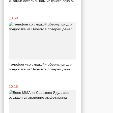
«Толчки остались нам из какого века?»
10:50
Телефон «со скидкой» обернулся для
подростка из Энгельса потерей денег
10:15