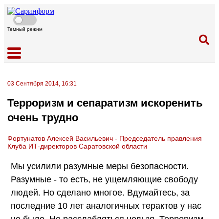
Темный режим
03 Сентября 2014, 16:31
Терроризм и сепаратизм искоренить
очень трудно
Фортунатов Алексей Васильевич - Председатель правления
Клуба ИТ-директоров Саратовской области
Мы усилили разумные меры безопасности.
Разумные - то есть, не ущемляющие свободу
людей. Но сделано многое. Вдумайтесь, за
последние 10 лет аналогичных терактов у нас
не было. Но расслабляться нельзя. Терроризм