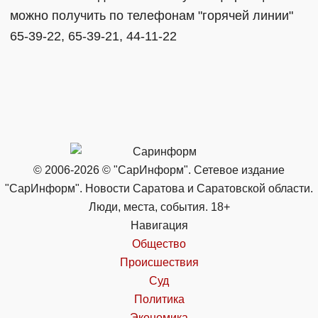
можно получить по телефонам "горячей линии"
65-39-22, 65-39-21, 44-11-22
© 2006-2026 © "СарИнформ". Сетевое издание
"СарИнформ". Новости Саратова и Саратовской области.
Люди, места, события. 18+
Навигация
Общество
Происшествия
Суд
Политика
Экономика