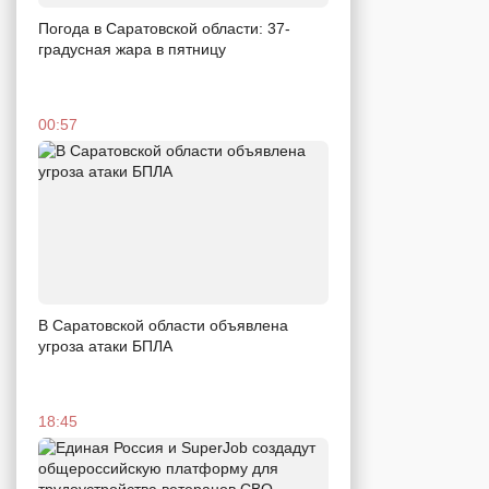
Погода в Саратовской области: 37-
градусная жара в пятницу
00:57
В Саратовской области объявлена
угроза атаки БПЛА
18:45