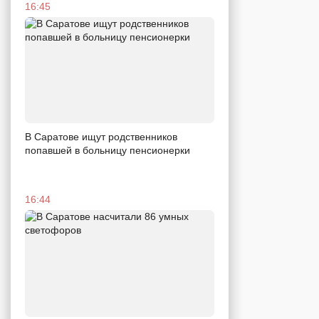
16:45
В Саратове ищут родственников
попавшей в больницу пенсионерки
16:44