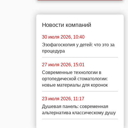
Новости компаний
30 июля 2026, 10:40
Эзофагоскопия у детей: что это за
процедура
27 июля 2026, 15:01
Современные технологии в
ортопедической стоматологии:
новые материалы для коронок
23 июля 2026, 11:17
Душевая панель: современная
альтернатива классическому душу