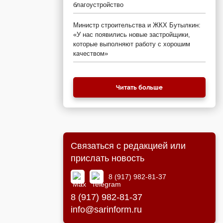
благоустройство
Министр строительства и ЖКХ Бутылкин:
«У нас появились новые застройщики,
которые выполняют работу с хорошим
качеством»
Читать больше
Связаться с редакцией или
прислать новость
8 (917) 982-81-37
8 (917) 982-81-37
info@sarinform.ru