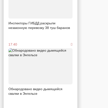
Инспекторы ГИБДД раскрыли
незаконную перевозку 38 туш баранов
17:40
Обнародовано видео дымящейся
свалки в Энгельсе