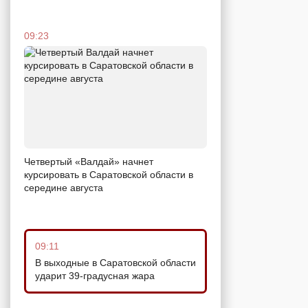
09:23
Четвертый «Валдай» начнет
курсировать в Саратовской области в
середине августа
09:11
В выходные в Саратовской области
ударит 39-градусная жара