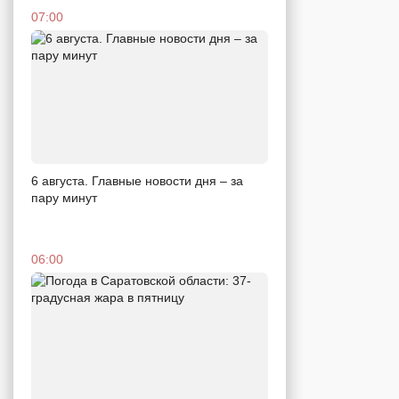
07:00
6 августа. Главные новости дня – за
пару минут
06:00