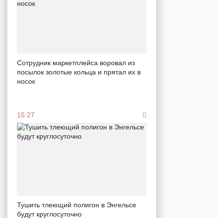
Сотрудник маркетплейса воровал из
посылок золотые кольца и прятал их в
носок
15:27
Тушить тлеющий полигон в Энгельсе
будут круглосуточно