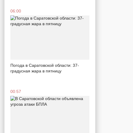
06:00
Погода в Саратовской области: 37-
градусная жара в пятницу
00:57