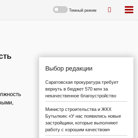
Темный режим
сть
Выбор редакции
Саратовская прокуратура требует
вернуть в бюджет 570 млн за
олжность
некачественное благоустройство
выми,
Министр строительства и ЖКХ
Бутылкин: «У нас появились новые
застройщики, которые выполняют
работу с хорошим качеством»