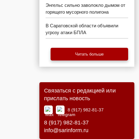
Энгельс сильно заволокло дымом от
горящего мусорного полигона
В Саратовской области объявили
угрозу атаки БПЛА
Читать больше
Связаться с редакцией или
прислать новость
8 (917) 982-81-37
8 (917) 982-81-37
info@sarinform.ru