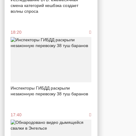
смена категорий кешбэка создает
волны спроса
18:20
Инспекторы ГИБДД раскрыли
незаконную перевозку 38 туш баранов
17:40