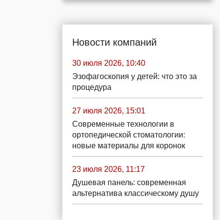
Новости компаний
30 июля 2026, 10:40
Эзофагоскопия у детей: что это за
процедура
27 июля 2026, 15:01
Современные технологии в
ортопедической стоматологии:
новые материалы для коронок
23 июля 2026, 11:17
Душевая панель: современная
альтернатива классическому душу