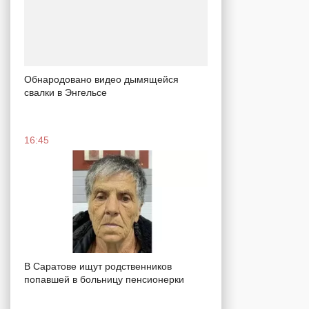
Обнародовано видео дымящейся
свалки в Энгельсе
16:45
В Саратове ищут родственников
попавшей в больницу пенсионерки