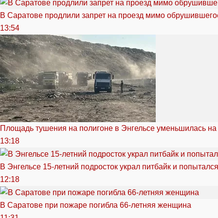
В Саратове продлили запрет на проезд мимо обрушившего
13:54
Площадь тушения на полигоне в Энгельсе уменьшилась на
13:18
В Энгельсе 15-летний подросток украл питбайк и попытался
12:18
В Саратове при пожаре погибла 66-летняя женщина
11:31