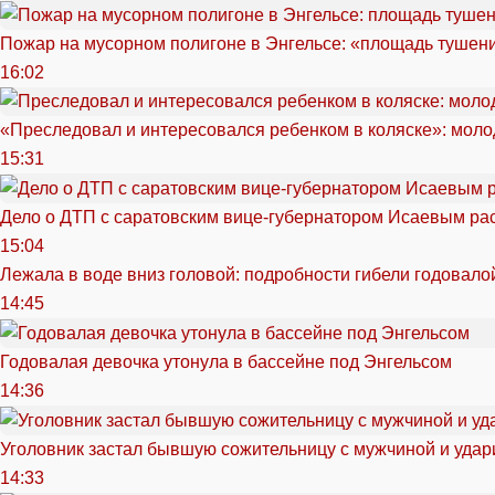
Пожар на мусорном полигоне в Энгельсе: «площадь тушен
16:02
«Преследовал и интересовался ребенком в коляске»: моло
15:31
Дело о ДТП с саратовским вице-губернатором Исаевым ра
15:04
Лежала в воде вниз головой: подробности гибели годовало
14:45
Годовалая девочка утонула в бассейне под Энгельсом
14:36
Уголовник застал бывшую сожительницу с мужчиной и удар
14:33