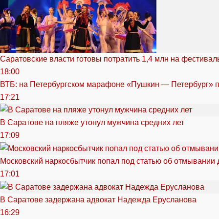
Саратовские власти готовы потратить 1,4 млн на фестива
18:00
ВТБ: на Петербургском марафоне «Пушкин — Петербург» п
17:21
В Саратове на пляже утонул мужчина средних лет
17:09
Московский наркосбытчик попал под статью об отмывании 
17:01
В Саратове задержана адвокат Надежда Ерусланова
16:29