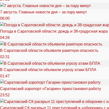
7 августа. Главные новости дня – за пару минут
06:00
Погода в Саратовской области: дождь и 38-градусная жара
04:26
В Саратовской области объявили ракетную опасность
02:31
В Саратовской области объявили угрозу атаки БПЛА
01:47
Саратовский аэропорт «Гагарин» приостановил работу
23:52
Саратовский СК раскрыл 11 преступлений в «оборонке» с 