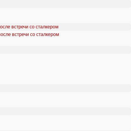
осле встречи со сталкером