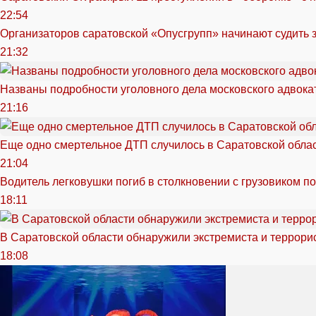
22:54
Организаторов саратовской «Опусгрупп» начинают судить 
21:32
Названы подробности уголовного дела московского адвока
21:16
Еще одно смертельное ДТП случилось в Саратовской обла
21:04
Водитель легковушки погиб в столкновении с грузовиком п
18:11
В Саратовской области обнаружили экстремиста и террори
18:08