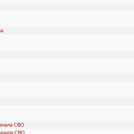
начала СВО