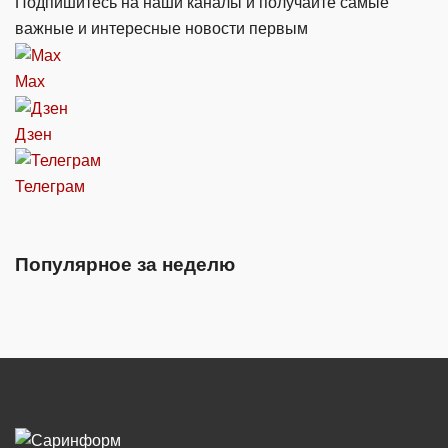
Подпишитесь на наши каналы и получайте самые
важные и интересные новости первым
Max
Дзен
Телеграм
Популярное за неделю