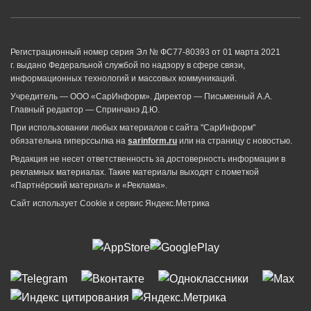
Регистрационный номер серия Эл № ФС77-80393 от 01 марта 2021
г. выдано Федеральной службой по надзору в сфере связи,
информационных технологий и массовых коммуникаций.
Учредитель — ООО «СарИнформ». Директор — Письменный А.А.
Главный редактор — Спринчанэ Д.Ю.
При использовании любых материалов с сайта "СарИнформ"
обязательна гиперссылка на
sarinform.ru
или на страницу с новостью.
Редакция не несет ответственность за достоверность информации в
рекламных материалах. Такие материалы выходят с пометкой
«Партнёрский материал» и «Реклама».
Сайт использует Cookie и сервиc Яндекс.Метрика