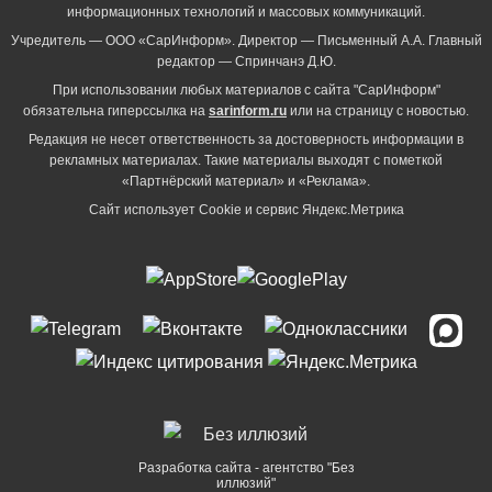
информационных технологий и массовых коммуникаций.
Учредитель — ООО «СарИнформ». Директор — Письменный А.А. Главный
редактор — Спринчанэ Д.Ю.
При использовании любых материалов с сайта "СарИнформ"
обязательна гиперссылка на
sarinform.ru
или на страницу с новостью.
Редакция не несет ответственность за достоверность информации в
рекламных материалах. Такие материалы выходят с пометкой
«Партнёрский материал» и «Реклама».
Сайт использует Cookie и сервиc Яндекс.Метрика
Разработка сайта - агентство "Без
иллюзий"