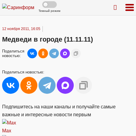
Темный режим
12 ноября 2011, 16:05
Медведи в городе (11.11.11)
Поделиться
новостью:
Поделиться
новостью:
Подпишитесь на наши каналы и получайте самые
важные и интересные новости первым
Max