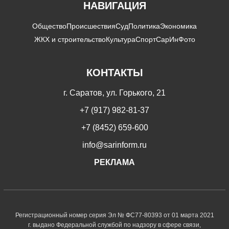
НАВИГАЦИЯ
Общество
Происшествия
Суд
Политика
Экономика
ЖКХ и строительство
Культура
Спорт
СарИнФото
КОНТАКТЫ
г. Саратов, ул. Горького, 21
+7 (917) 982-81-37
+7 (8452) 659-600
info@sarinform.ru
РЕКЛАМА
Регистрационный номер серия Эл № ФС77-80393 от 01 марта 2021
г. выдано Федеральной службой по надзору в сфере связи,