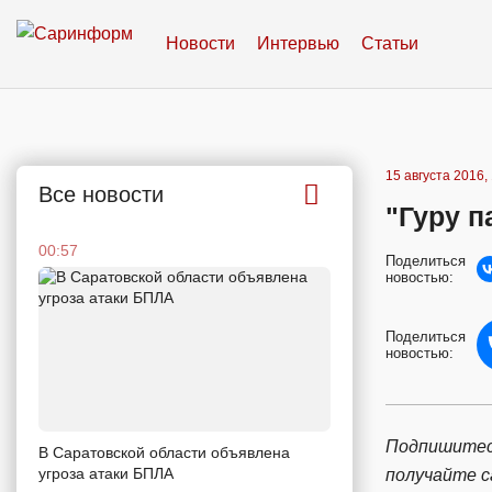
Новости
Интервью
Статьи
15 августа 2016,
Все новости
"Гуру п
00:57
Поделиться
новостью:
Поделиться
новостью:
Подпишитес
В Саратовской области объявлена
угроза атаки БПЛА
получайте 