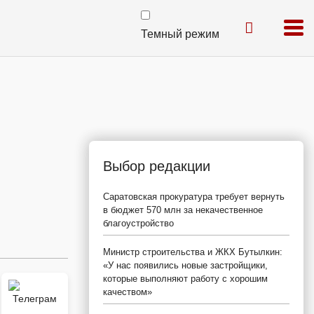
Темный режим
Выбор редакции
Саратовская прокуратура требует вернуть
в бюджет 570 млн за некачественное
благоустройство
Министр строительства и ЖКХ Бутылкин:
«У нас появились новые застройщики,
которые выполняют работу с хорошим
качеством»