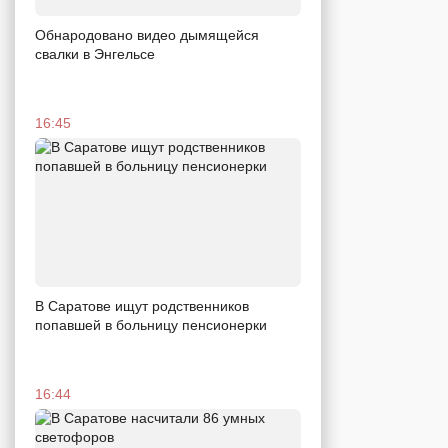
Обнародовано видео дымящейся
свалки в Энгельсе
16:45
В Саратове ищут родственников
попавшей в больницу пенсионерки
16:44