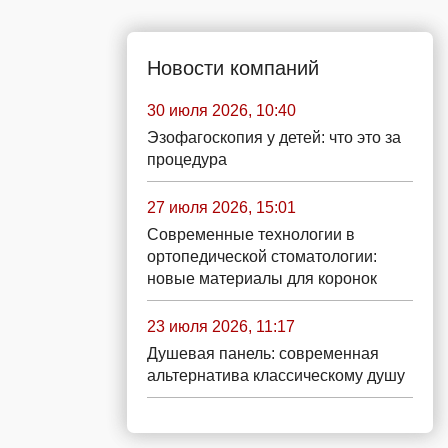
Новости компаний
30 июля 2026, 10:40
Эзофагоскопия у детей: что это за
процедура
27 июля 2026, 15:01
Современные технологии в
ортопедической стоматологии:
новые материалы для коронок
23 июля 2026, 11:17
Душевая панель: современная
альтернатива классическому душу