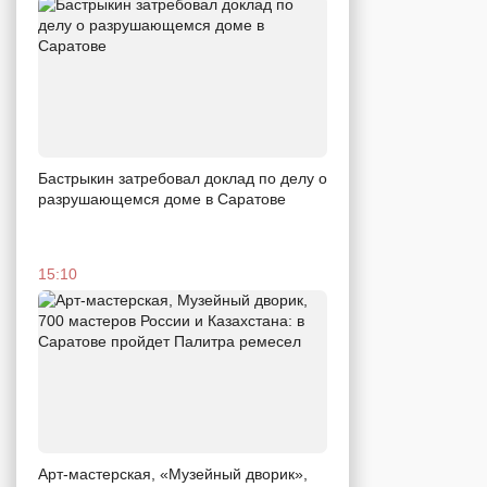
Бастрыкин затребовал доклад по делу о
разрушающемся доме в Саратове
15:10
Арт-мастерская, «Музейный дворик»,