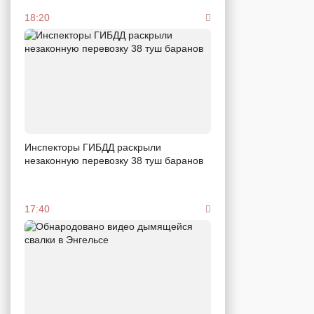
18:20
Инспекторы ГИБДД раскрыли
незаконную перевозку 38 туш баранов
17:40