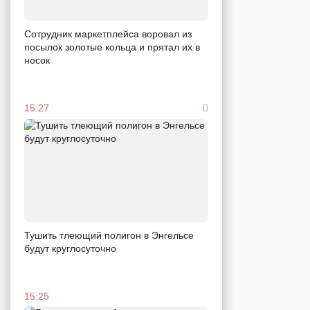
Сотрудник маркетплейса воровал из
посылок золотые кольца и прятал их в
носок
15:27
Тушить тлеющий полигон в Энгельсе
будут круглосуточно
15:25