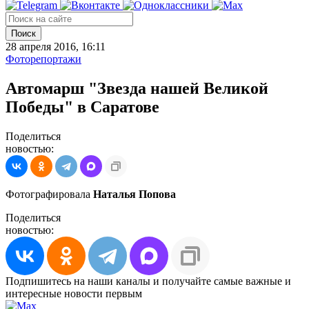
Поиск
28 апреля 2016, 16:11
Фоторепортажи
Автомарш "Звезда нашей Великой
Победы" в Саратове
Поделиться
новостью:
Фотографировала
Наталья Попова
Поделиться
новостью:
Подпишитесь на наши каналы и получайте самые важные и
интересные новости первым