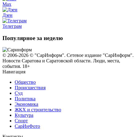
Max
Дзен
Телеграм
Популярное за неделю
© 2006-2026 © "СарИнформ". Сетевое издание "СарИнформ".
Новости Саратова и Саратовской области. Люди, места,
события. 18+
Навигация
Общество
Происшествия
Суд
Политика
Экономика
ЖКХ и строительство
Культура
Спорт
СарИнФото
Контакты