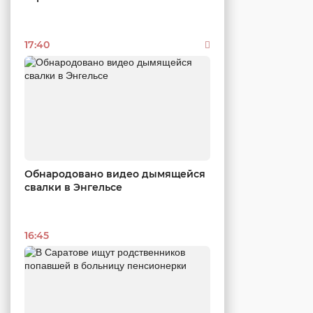
17:40
Обнародовано видео дымящейся
свалки в Энгельсе
16:45