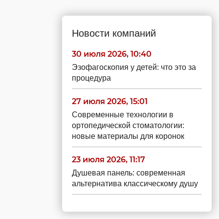
Новости компаний
30 июля 2026, 10:40
Эзофагоскопия у детей: что это за
процедура
27 июля 2026, 15:01
Современные технологии в
ортопедической стоматологии:
новые материалы для коронок
23 июля 2026, 11:17
Душевая панель: современная
альтернатива классическому душу