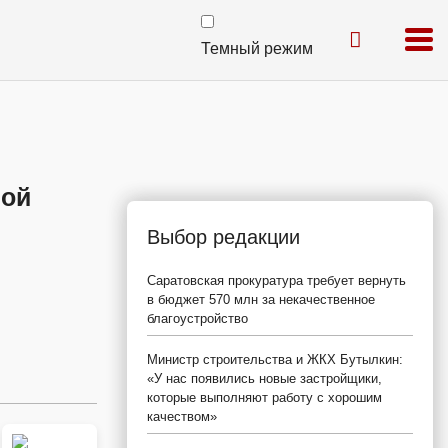
Темный режим
ной
Выбор редакции
Саратовская прокуратура требует вернуть
в бюджет 570 млн за некачественное
благоустройство
Министр строительства и ЖКХ Бутылкин:
«У нас появились новые застройщики,
которые выполняют работу с хорошим
качеством»