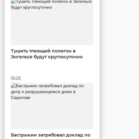
Тушить тлеющий полигон в
Энгельсе будут круглосуточно
15:25
Бастрыкин затребовал доклад по