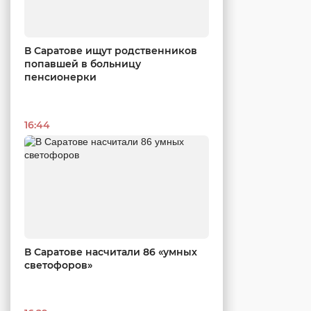
В Саратове ищут родственников
попавшей в больницу
пенсионерки
16:44
В Саратове насчитали 86 «умных
светофоров»