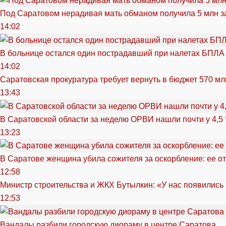
Под Саратовом нерадивая мать обманом получила 5 млн з
14:02
В больнице остался один пострадавший при налетах БПЛА
14:02
Саратовская прокуратура требует вернуть в бюджет 570 мл
13:43
В Саратовской области за неделю ОРВИ нашли почти у 4,5
13:23
В Саратове женщина убила сожителя за оскорбление: ее от
12:58
Министр строительства и ЖКХ Бутылкин: «У нас появились
12:53
Вандалы разбили городскую диораму в центре Саратова