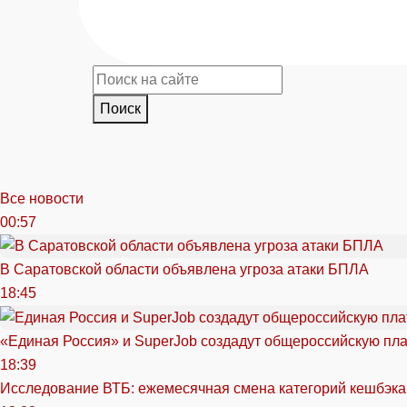
Поиск
Все новости
00:57
В Саратовской области объявлена угроза атаки БПЛА
18:45
«Единая Россия» и SuperJob создадут общероссийскую пл
18:39
Исследование ВТБ: ежемесячная смена категорий кешбэка