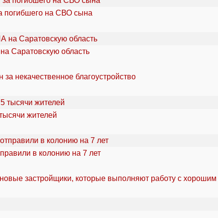
а погибшего на СВО сына
 на Саратовскую область
н за некачественное благоустройство
 тысячи жителей
правили в колонию на 7 лет
 новые застройщики, которые выполняют работу с хорошим