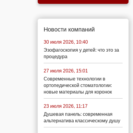
Новости компаний
30 июля 2026, 10:40
Эзофагоскопия у детей: что это за
процедура
27 июля 2026, 15:01
Современные технологии в
ортопедической стоматологии:
новые материалы для коронок
23 июля 2026, 11:17
Душевая панель: современная
альтернатива классическому душу