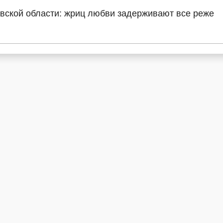
вской области: жриц любви задерживают все реже