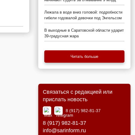
Лежала в воде вниз головой: подробности
гибели годовалой девочки под Энгельсом
В выходные в Саратовской области ударит
39-градусная жара
Читать больше
Связаться с редакцией или
прислать новость
8 (917) 982-81-37
8 (917) 982-81-37
info@sarinform.ru