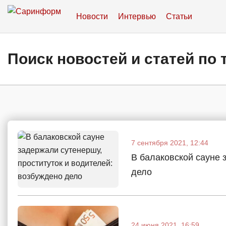
Новости
Интервью
Статьи
Поиск новостей и статей по 
7 сентября 2021, 12:44
В балаковской сауне 
дело
24 июня 2021, 16:59