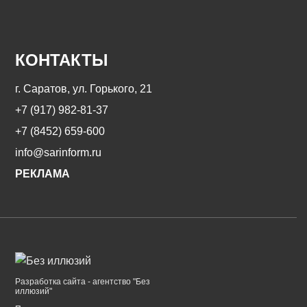
КОНТАКТЫ
г. Саратов, ул. Горького, 21
+7 (917) 982-81-37
+7 (8452) 659-600
info@sarinform.ru
РЕКЛАМА
Разработка сайта - агентство "Без
иллюзий"