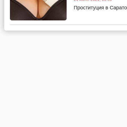
Проституция в Сарато