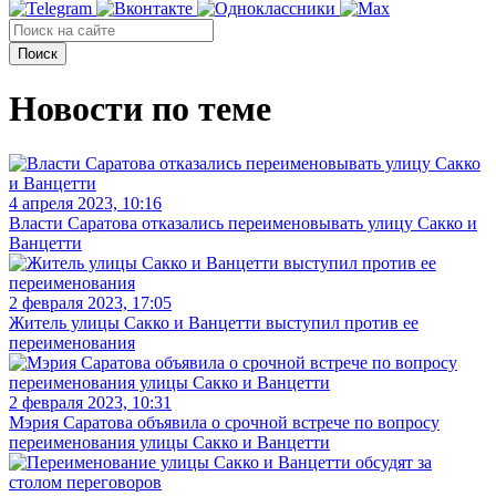
Поиск
Новости по теме
4 апреля 2023, 10:16
Власти Саратова отказались переименовывать улицу Сакко и
Ванцетти
2 февраля 2023, 17:05
Житель улицы Сакко и Ванцетти выступил против ее
переименования
2 февраля 2023, 10:31
Мэрия Саратова объявила о срочной встрече по вопросу
переименования улицы Сакко и Ванцетти