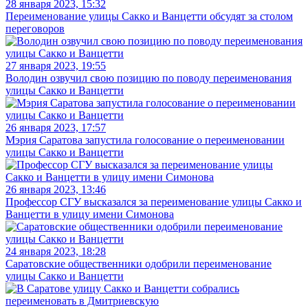
28 января 2023, 15:32
Переименование улицы Сакко и Ванцетти обсудят за столом
переговоров
27 января 2023, 19:55
Володин озвучил свою позицию по поводу переименования
улицы Сакко и Ванцетти
26 января 2023, 17:57
Мэрия Саратова запустила голосование о переименовании
улицы Сакко и Ванцетти
26 января 2023, 13:46
Профессор СГУ высказался за переименование улицы Сакко и
Ванцетти в улицу имени Симонова
24 января 2023, 18:28
Саратовские общественники одобрили переименование
улицы Сакко и Ванцетти