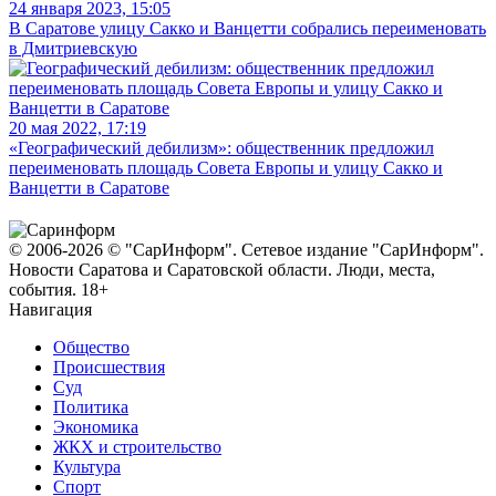
24 января 2023, 15:05
В Саратове улицу Сакко и Ванцетти собрались переименовать
в Дмитриевскую
20 мая 2022, 17:19
«Географический дебилизм»: общественник предложил
переименовать площадь Совета Европы и улицу Сакко и
Ванцетти в Саратове
© 2006-2026 © "СарИнформ". Сетевое издание "СарИнформ".
Новости Саратова и Саратовской области. Люди, места,
события. 18+
Навигация
Общество
Происшествия
Суд
Политика
Экономика
ЖКХ и строительство
Культура
Спорт