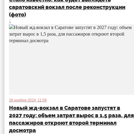
саратовский вокзал после реконструкции
(фото)
28 ноября 2024, 11:59
Новый жд-вокзал в Саратове запустят в
2027 году: объем затрат вырос в 1,5 раза, для
пассажиров откроют второй терминал
досмотра