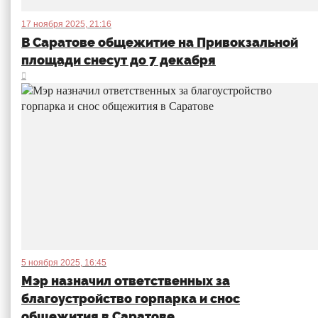
17 ноября 2025, 21:16
В Саратове общежитие на Привокзальной
площади снесут до 7 декабря
5 ноября 2025, 16:45
Мэр назначил ответственных за
благоустройство горпарка и снос
общежития в Саратове