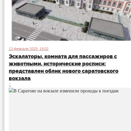
13 февраля 2025, 19:02
Эскалаторы, комната для пассажиров с
животными, исторические росписи:
представлен облик нового саратовского
вокзала