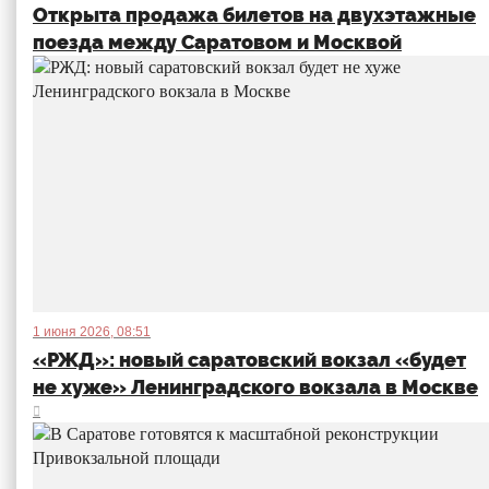
Открыта продажа билетов на двухэтажные
поезда между Саратовом и Москвой
1 июня 2026, 08:51
«РЖД»: новый саратовский вокзал «будет
не хуже» Ленинградского вокзала в Москве