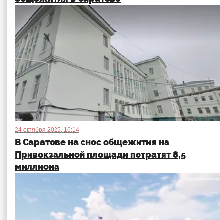
24 октября 2025, 16:14
В Саратове на снос общежития на
Привокзальной площади потратят 8,5
миллиона