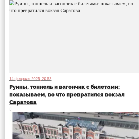
14 февраля 2025, 20:53
Руины, тоннель и вагончик с билетами:
показываем, во что превратился вокзал
Саратова