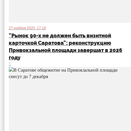
27 ноября 2025, 17:18
"Рынок 90-х не должен быть визитной
карточкой Саратова": реконструкцию
Привокзальной площади завершат в 2026
году