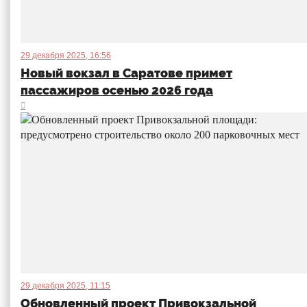
29 декабря 2025, 16:56
Новый вокзал в Саратове примет
пассажиров осенью 2026 года
29 декабря 2025, 11:15
Обновленный проект Привокзальной