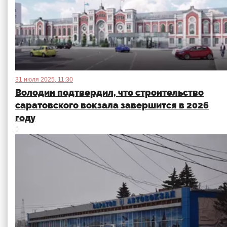
31 июля 2025, 11:30
Володин подтвердил, что строительство
саратовского вокзала завершится в 2026
году