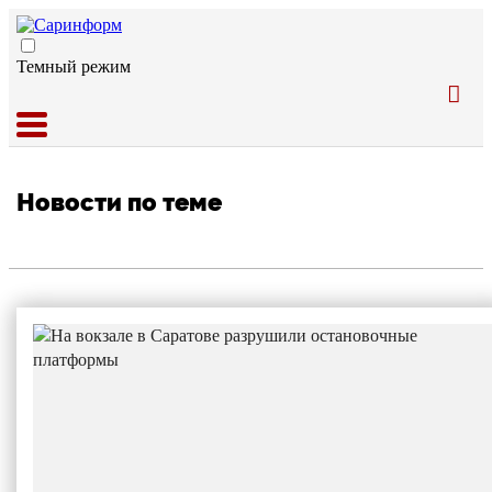
Темный режим
Новости по теме