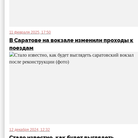
11 февраля 2025, 17:50
В Саратове на вокзале изменили проходы к
поездам
12 декабря 2024, 12:32
Стало известно, как будет выглядеть