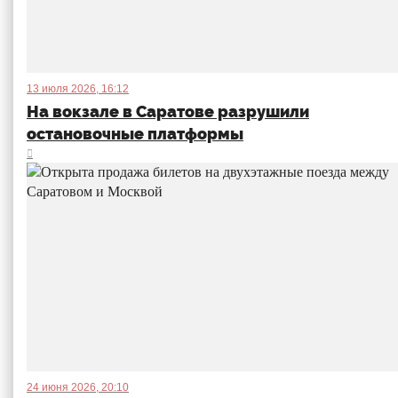
13 июля 2026, 16:12
На вокзале в Саратове разрушили
остановочные платформы
24 июня 2026, 20:10