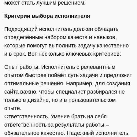
может стать лучшим решением.
Критерии выбора исполнителя
Подходящий исполнитель должен обладать
определённым набором качеств и навыков,
которые помогут выполнить задачу качественно
и в срок. Вот несколько ключевых критериев:
Опыт работы. Исполнитель с релевантным
опытом быстрее поймёт суть задачи и предложит
оптимальные решения. Например, для создания
сайта важно, чтобы специалист разбирался не
только в дизайне, но и в пользовательском
опыте.
Ответственность. Умение брать на себя
ответственность за результаты работы –
обязательное качество. Надежный исполнитель