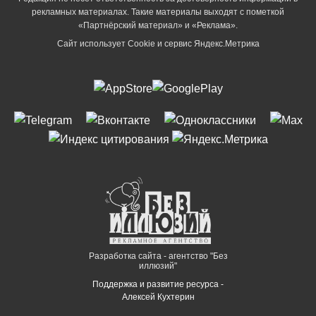
рекламных материалах. Такие материалы выходят с пометкой
«Партнёрский материал» и «Реклама».
Сайт использует Cookie и сервиc Яндекс.Метрика
Разработка сайта - агентство "Без
иллюзий"
Поддержка и развитие ресурса -
Алексей Кухтерин