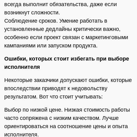
всегда выполнит обязательства, даже если
возникнут сложности.
Соблюдение сроков. Умение работать в
установленные дедлайны критически важно,
особенно если проект связан с маркетинговыми
кампаниями или запуском продукта.
Ошибки, которых стоит избегать при выборе
исполнителя
Некоторые заказчики допускают ошибки, которые
впоследствии приводят к недовольству
результатом. Вот что стоит учитывать:
Выбор по низкой цене. Низкая стоимость работы
часто сопряжена с низким качеством. Лучше
ориентироваться на соотношение цены и опыта
исполнителя.