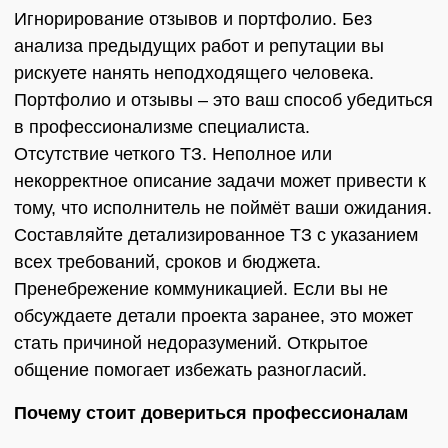
Игнорирование отзывов и портфолио. Без
анализа предыдущих работ и репутации вы
рискуете нанять неподходящего человека.
Портфолио и отзывы – это ваш способ убедиться
в профессионализме специалиста.
Отсутствие четкого ТЗ. Неполное или
некорректное описание задачи может привести к
тому, что исполнитель не поймёт ваши ожидания.
Составляйте детализированное ТЗ с указанием
всех требований, сроков и бюджета.
Пренебрежение коммуникацией. Если вы не
обсуждаете детали проекта заранее, это может
стать причиной недоразумений. Открытое
общение помогает избежать разногласий.
Почему стоит довериться профессионалам