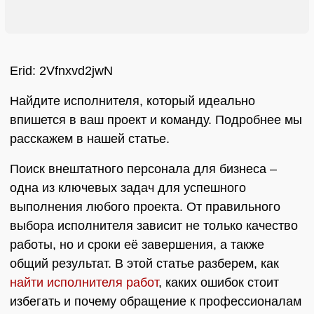
Erid: 2Vfnxvd2jwN
Найдите исполнителя, который идеально
впишется в ваш проект и команду. Подробнее мы
расскажем в нашей статье.
Поиск внештатного персонала для бизнеса –
одна из ключевых задач для успешного
выполнения любого проекта. От правильного
выбора исполнителя зависит не только качество
работы, но и сроки её завершения, а также
общий результат. В этой статье разберем, как
найти исполнителя работ
, каких ошибок стоит
избегать и почему обращение к профессионалам