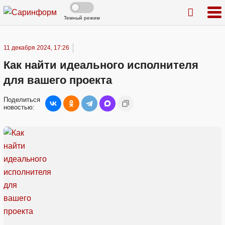
Темный режим
11 декабря 2024, 17:26
Как найти идеального исполнителя
для вашего проекта
Поделиться
новостью: