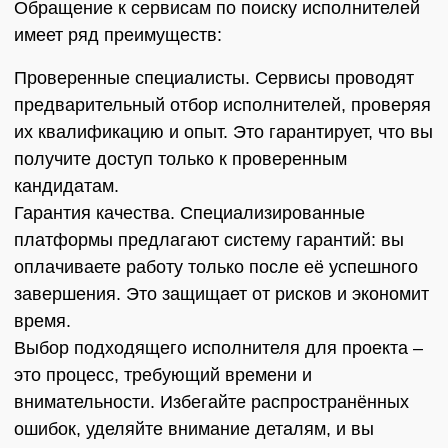
Обращение к сервисам по поиску исполнителей
имеет ряд преимуществ:
Проверенные специалисты. Сервисы проводят
предварительный отбор исполнителей, проверяя
их квалификацию и опыт. Это гарантирует, что вы
получите доступ только к проверенным
кандидатам.
Гарантия качества. Специализированные
платформы предлагают систему гарантий: вы
оплачиваете работу только после её успешного
завершения. Это защищает от рисков и экономит
время.
Выбор подходящего исполнителя для проекта –
это процесс, требующий времени и
внимательности. Избегайте распространённых
ошибок, уделяйте внимание деталям, и вы