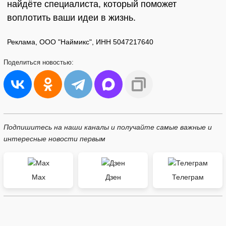
найдёте специалиста, который поможет
воплотить ваши идеи в жизнь.
Реклама, ООО "Наймикс", ИНН 5047217640
Поделиться
новостью:
Подпишитесь на наши каналы и получайте самые важные и
интересные новости первым
Max
Дзен
Телеграм