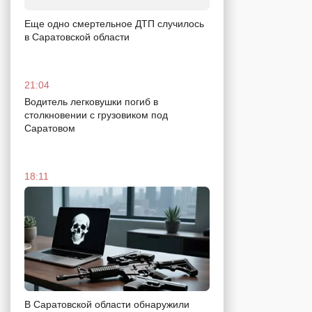
Еще одно смертельное ДТП случилось
в Саратовской области
21:04
Водитель легковушки погиб в
столкновении с грузовиком под
Саратовом
18:11
В Саратовской области обнаружили