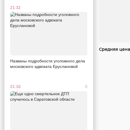
21:32
Средняя цена 
Названы подробности уголовного дела
московского адвоката Еруслановой
21:16