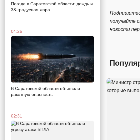
Погода в Саратовской области: дождь и
38-градусная жара
Подпишитес
получайте 
новости пе
04:26
Популя
В Саратовской области объявили
ракетную опасность
02:31