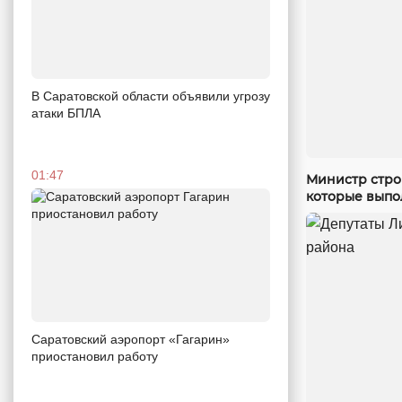
В Саратовской области объявили угрозу
атаки БПЛА
01:47
Министр стро
которые выпо
Саратовский аэропорт «Гагарин»
приостановил работу