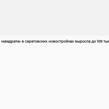
«квадрата» в саратовских новостройках выросла до 109 ты