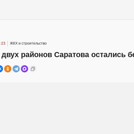
:23
ЖКХ и строительство
 двух районов Саратова остались б