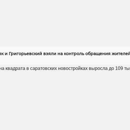
як и Григорьевский взяли на контроль обращения жителей