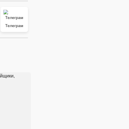
Телеграм