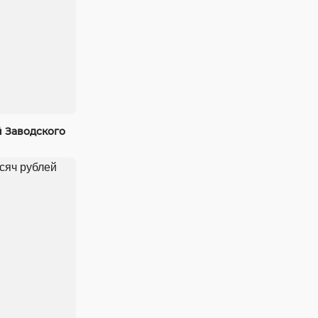
 Заводского