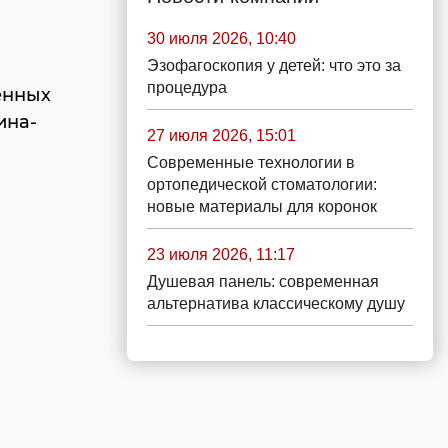
30 июля 2026, 10:40
Эзофагоскопия у детей: что это за
процедура
енных
ина-
27 июля 2026, 15:01
Современные технологии в
ортопедической стоматологии:
новые материалы для коронок
23 июля 2026, 11:17
Душевая панель: современная
альтернатива классическому душу