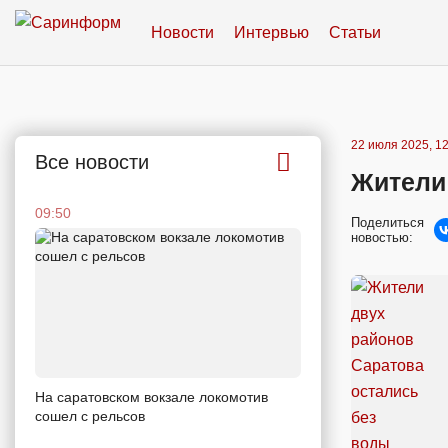
Новости
Интервью
Статьи
22 июля 2025, 12
Все новости
Жители
09:50
Поделиться
новостью:
На саратовском вокзале локомотив
сошел с рельсов