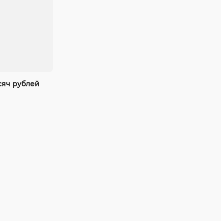
сяч рублей