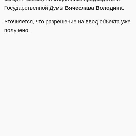
Государственной Думы
Вячеслава Володина
.
Уточняется, что разрешение на ввод объекта уже
получено.