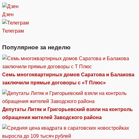
Дзен
Телеграм
Популярное за неделю
Семь многоквартирных домов Саратова и Балакова
заключили прямые договоры с «Т Плюс»
Депутаты Литяк и Григорьевский взяли на контроль
обращения жителей Заводского района