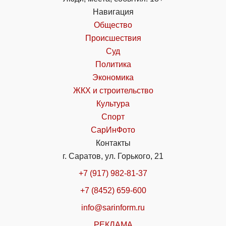
Навигация
Общество
Происшествия
Суд
Политика
Экономика
ЖКХ и строительство
Культура
Спорт
СарИнФото
Контакты
г. Саратов, ул. Горького, 21
+7 (917) 982-81-37
+7 (8452) 659-600
info@sarinform.ru
РЕКЛАМА