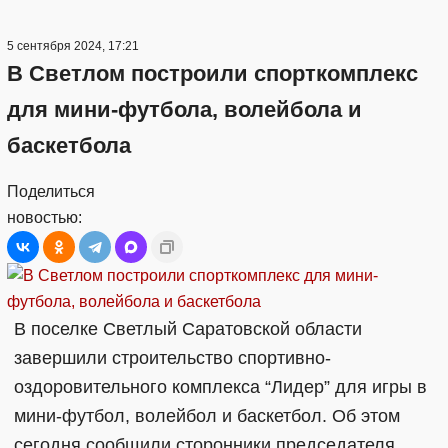
5 сентября 2024, 17:21
В Светлом построили спорткомплекс
для мини-футбола, волейбола и
баскетбола
Поделиться
новостью:
В поселке Светлый Саратовской области
завершили строительство спортивно-
оздоровительного комплекса “Лидер” для игры в
мини-футбол, волейбол и баскетбол. Об этом
сегодня сообщили сторонники председателя