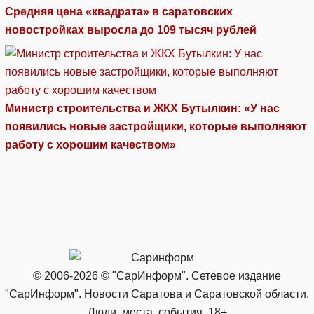
Средняя цена «квадрата» в саратовских
новостройках выросла до 109 тысяч рублей
Министр строительства и ЖКХ Бутылкин: «У нас
появились новые застройщики, которые выполняют
работу с хорошим качеством»
© 2006-2026 © "СарИнформ". Сетевое издание
"СарИнформ". Новости Саратова и Саратовской области.
Люди, места, события. 18+