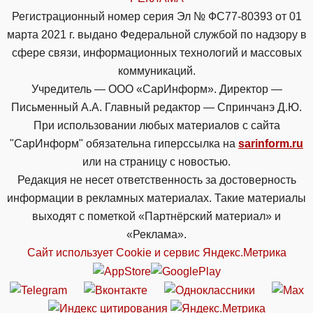
Регистрационный номер серия Эл № ФС77-80393 от 01
марта 2021 г. выдано Федеральной службой по надзору в
сфере связи, информационных технологий и массовых
коммуникаций.
Учредитель — ООО «СарИнформ». Директор —
Письменный А.А. Главный редактор — Спринчанэ Д.Ю.
При использовании любых материалов с сайта
"СарИнформ" обязательна гиперссылка на
sarinform.ru
или на страницу с новостью.
Редакция не несет ответственность за достоверность
информации в рекламных материалах. Такие материалы
выходят с пометкой «Партнёрский материал» и
«Реклама».
Сайт использует Cookie и сервиc Яндекс.Метрика