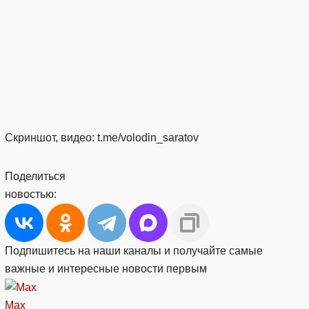
Скриншот, видео: t.me/volodin_saratov
Поделиться
новостью:
Подпишитесь на наши каналы и получайте самые
важные и интересные новости первым
Max