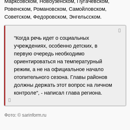
Марксовском, Новоузенском, Пугачевском,
Ровенском, Романовском, Самойловском,
Советском, Федоровском, Энгельсском.
"Когда речь идет о социальных
учреждениях, особенно детских, в
первую очередь необходимо
ориентироваться на температурный
режим, а не на официальное начало
отопительного сезона. Главы районов
должны держать этот вопрос на личном
контроле", - написал глава региона.
Фото: © sarinform.ru