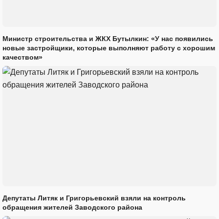
Министр строительства и ЖКХ Бутылкин: «У нас появились
новые застройщики, которые выполняют работу с хорошим
качеством»
Депутаты Литяк и Григорьевский взяли на контроль
обращения жителей Заводского района