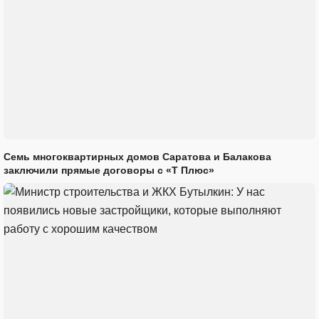
Семь многоквартирных домов Саратова и Балакова
заключили прямые договоры с «Т Плюс»