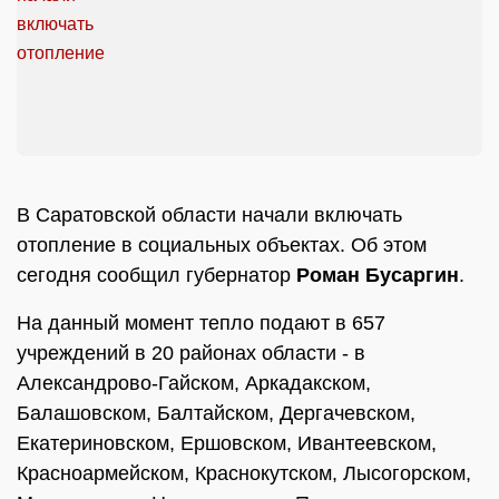
В Саратовской области начали включать
отопление в социальных объектах. Об этом
сегодня сообщил губернатор
Роман Бусаргин
.
На данный момент тепло подают в 657
учреждений в 20 районах области - в
Александрово-Гайском, Аркадакском,
Балашовском, Балтайском, Дергачевском,
Екатериновском, Ершовском, Ивантеевском,
Красноармейском, Краснокутском, Лысогорском,