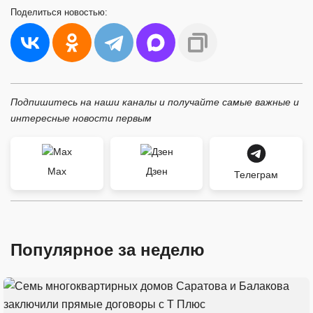
Поделиться
новостью:
Подпишитесь на наши каналы и получайте самые важные и
интересные новости первым
Max
Дзен
Телеграм
Популярное за неделю