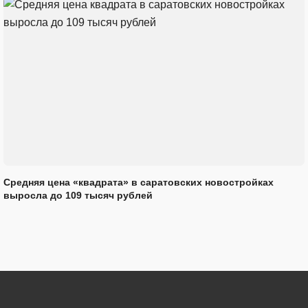
Средняя цена «квадрата» в саратовских новостройках
выросла до 109 тысяч рублей