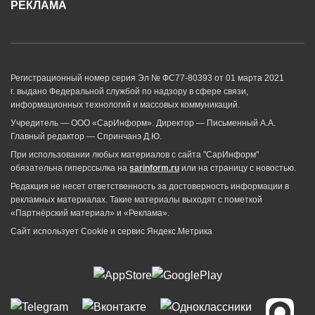
РЕКЛАМА
Регистрационный номер серия Эл № ФС77-80393 от 01 марта 2021
г. выдано Федеральной службой по надзору в сфере связи,
информационных технологий и массовых коммуникаций.
Учредитель — ООО «СарИнформ». Директор — Письменный А.А.
Главный редактор — Спринчанэ Д.Ю.
При использовании любых материалов с сайта "СарИнформ"
обязательна гиперссылка на
sarinform.ru
или на страницу с новостью.
Редакция не несет ответственность за достоверность информации в
рекламных материалах. Такие материалы выходят с пометкой
«Партнёрский материал» и «Реклама».
Сайт использует Cookie и сервиc Яндекс.Метрика