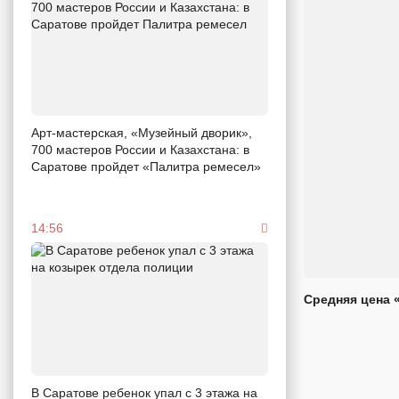
Арт-мастерская, «Музейный дворик»,
700 мастеров России и Казахстана: в
Саратове пройдет «Палитра ремесел»
14:56
Средняя цена 
В Саратове ребенок упал с 3 этажа на