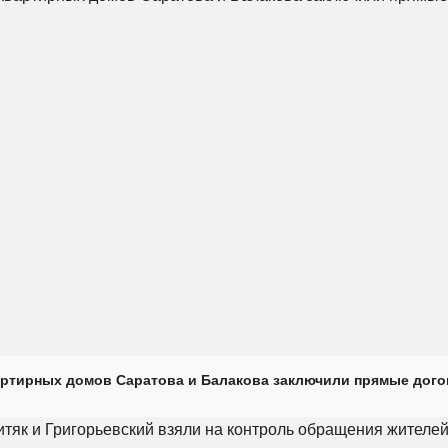
ртирных домов Саратова и Балакова заключили прямые дого