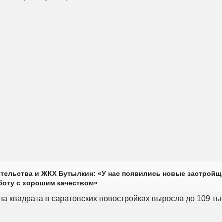
тельства и ЖКХ Бутылкин: «У нас появились новые застройщ
оту с хорошим качеством»