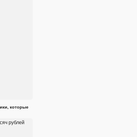
ики, которые