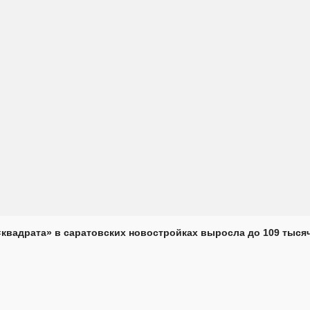
«квадрата» в саратовских новостройках выросла до 109 тыся