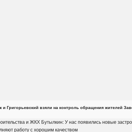
к и Григорьевский взяли на контроль обращения жителей Зав