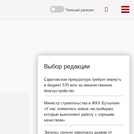
Темный режим
Выбор редакции
Саратовская прокуратура требует вернуть
в бюджет 570 млн за некачественное
благоустройство
Министр строительства и ЖКХ Бутылкин:
«У нас появились новые застройщики,
которые выполняют работу с хорошим
качеством»
Энгельс сильно заволокло дымом от