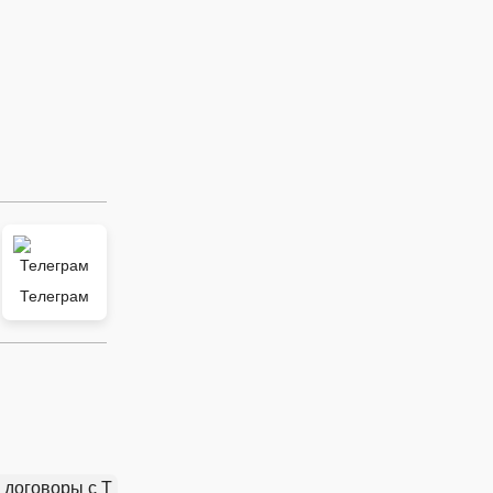
Телеграм