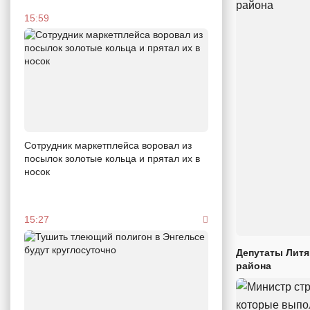
15:59
Сотрудник маркетплейса воровал из
посылок золотые кольца и прятал их в
носок
15:27
Депутаты Литя
района