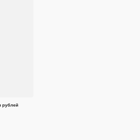
ч рублей