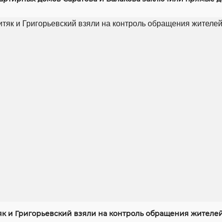
як и Григорьевский взяли на контроль обращения жителей