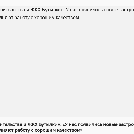
ительства и ЖКХ Бутылкин: «У нас появились новые застр
лняют работу с хорошим качеством»