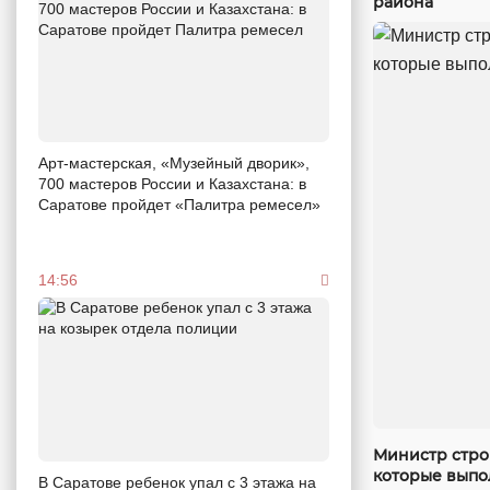
района
Арт-мастерская, «Музейный дворик»,
700 мастеров России и Казахстана: в
Саратове пройдет «Палитра ремесел»
14:56
Министр стро
которые выпо
В Саратове ребенок упал с 3 этажа на