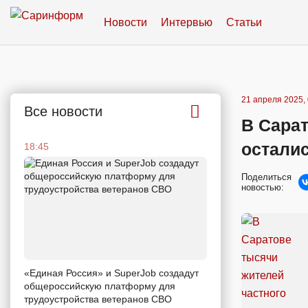
Новости
Интервью
Статьи
21 апреля 2025, 
Все новости
В Сарат
остали
18:45
Поделиться
новостью:
«Единая Россия» и SuperJob создадут
общероссийскую платформу для
трудоустройства ветеранов СВО