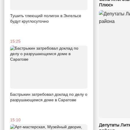
Плюс»
Тушить тлеющий полигон в Энгельсе
будут круглосуточно
15:25
Бастрыкин затребовал доклад по делу о
разрушающемся доме в Саратове
15:10
Депутаты Лит