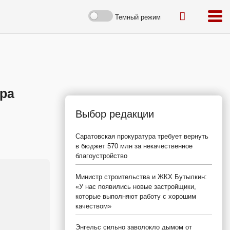
Темный режим
ора
Выбор редакции
Саратовская прокуратура требует вернуть
в бюджет 570 млн за некачественное
благоустройство
Министр строительства и ЖКХ Бутылкин:
«У нас появились новые застройщики,
которые выполняют работу с хорошим
качеством»
Энгельс сильно заволокло дымом от