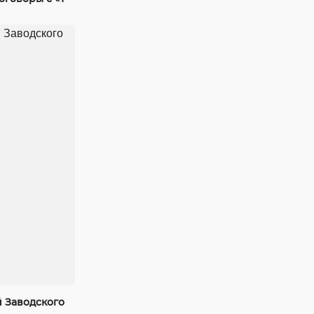
 Заводского