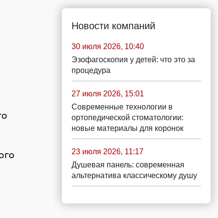
Новости компаний
30 июля 2026, 10:40
Эзофагоскопия у детей: что это за
процедура
27 июля 2026, 15:01
Современные технологии в
го
ортопедической стоматологии:
новые материалы для коронок
23 июля 2026, 11:17
ого
Душевая панель: современная
альтернатива классическому душу