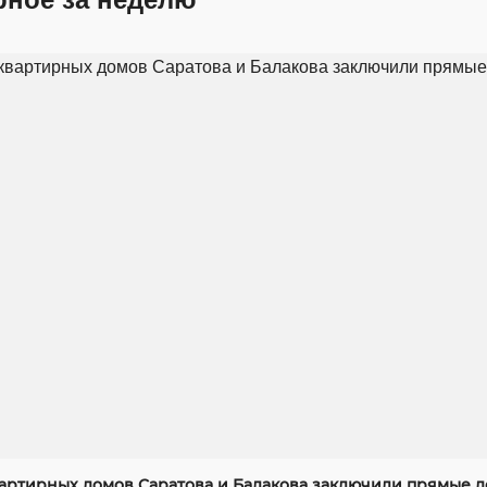
артирных домов Саратова и Балакова заключили прямые д