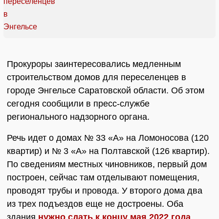
Прокуроры заинтересовались медленным
строительством домов для переселенцев в
городе Энгельсе Саратовской области. Об этом
сегодня сообщили в пресс-службе
регионального надзорного органа.
Речь идет о домах № 33 «А» на Ломоносова (120
квартир) и № 3 «А» на Полтавской (126 квартир).
По сведениям местных чиновников, первый дом
построен, сейчас там отделывают помещения,
проводят трубы и провода. У второго дома два
из трех подъездов еще не достроены. Оба
здания
нужно сдать к концу мая 2022 года
.