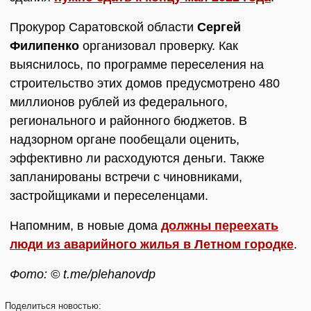
Прокурор Саратовской области
Сергей
Филипенко
организовал проверку. Как
выяснилось, по программе переселения на
строительство этих домов предусмотрено 480
миллионов рублей из федерального,
регионального и районного бюджетов. В
надзорном органе пообещали оценить,
эффективно ли расходуются деньги. Также
запланированы встречи с чиновниками,
застройщиками и переселенцами.
Напомним, в новые дома
должны переехать
люди из аварийного жилья в Летном городке
.
Фото: © t.me/plehanovdp
Поделиться
новостью: