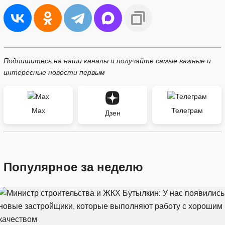
Подпишитесь на наши каналы и получайте самые важные и
интересные новости первым
Max
Телеграм
Дзен
Популярное за неделю