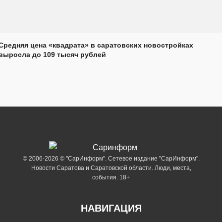
Средняя цена «квадрата» в саратовских новостройках
выросла до 109 тысяч рублей
© 2006-2026 © "СарИнформ". Сетевое издание "СарИнформ".
Новости Саратова и Саратовской области. Люди, места,
события. 18+
НАВИГАЦИЯ