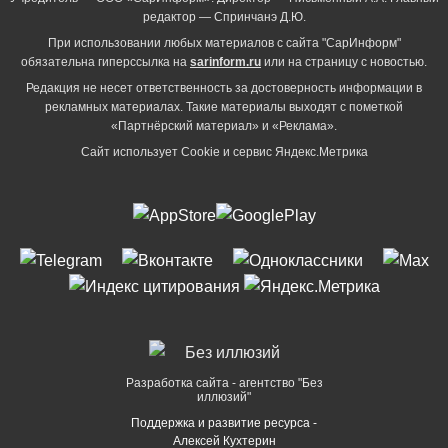
редактор — Спринчанэ Д.Ю.
При использовании любых материалов с сайта "СарИнформ"
обязательна гиперссылка на
sarinform.ru
или на страницу с новостью.
Редакция не несет ответственность за достоверность информации в
рекламных материалах. Такие материалы выходят с пометкой
«Партнёрский материал» и «Реклама».
Сайт использует Cookie и сервиc Яндекс.Метрика
Разработка сайта - агентство "Без
иллюзий"
Поддержка и развитие ресурса -
Алексей Кухтерин