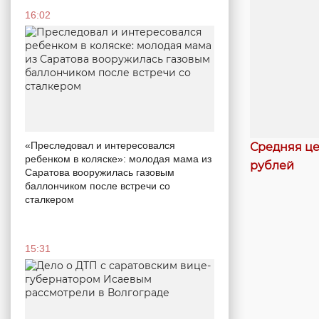
16:02
«Преследовал и интересовался
Средняя це
ребенком в коляске»: молодая мама из
рублей
Саратова вооружилась газовым
баллончиком после встречи со
сталкером
15:31