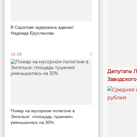
В Саратове задержана адвокат
Надежда Ерусланова
16:29
Депутаты Л
Заводского
Пожар на мусорном полигоне в
Энгельсе: «площадь тушения»
уменьшилась на 30%