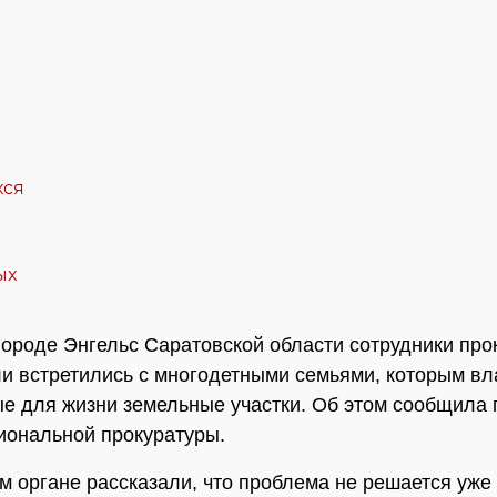
городе Энгельс Саратовской области сотрудники про
и встретились с многодетными семьями, которым вл
е для жизни земельные участки. Об этом сообщила 
иональной прокуратуры.
м органе рассказали, что проблема не решается уже 