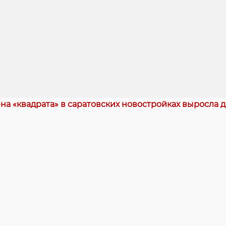
на «квадрата» в саратовских новостройках выросла д