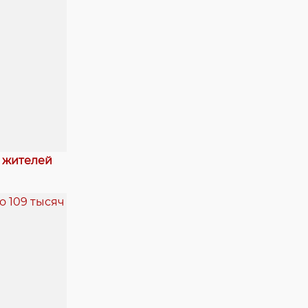
я жителей