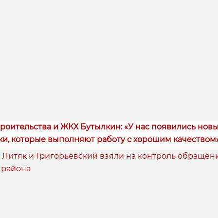
роительства и ЖКХ Бутылкин: «У нас появились нов
и, которые выполняют работу с хорошим качеством