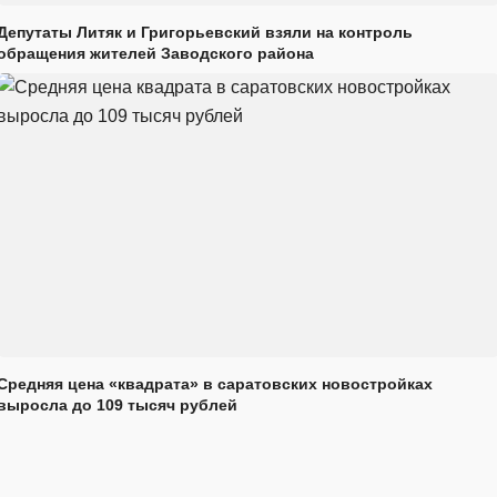
Депутаты Литяк и Григорьевский взяли на контроль
обращения жителей Заводского района
Средняя цена «квадрата» в саратовских новостройках
выросла до 109 тысяч рублей