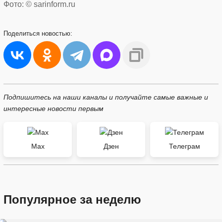
Фото: © sarinform.ru
Поделиться
новостью:
Подпишитесь на наши каналы и получайте самые важные и
интересные новости первым
Max
Дзен
Телеграм
Популярное за неделю