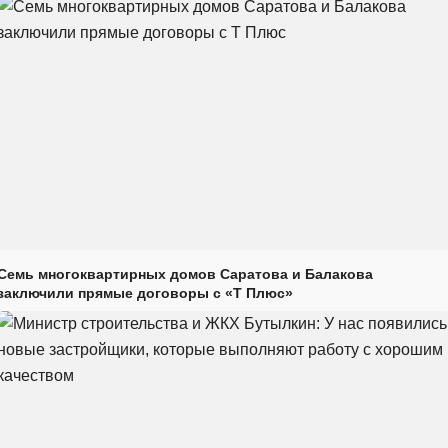
Семь многоквартирных домов Саратова и Балакова
заключили прямые договоры с «Т Плюс»