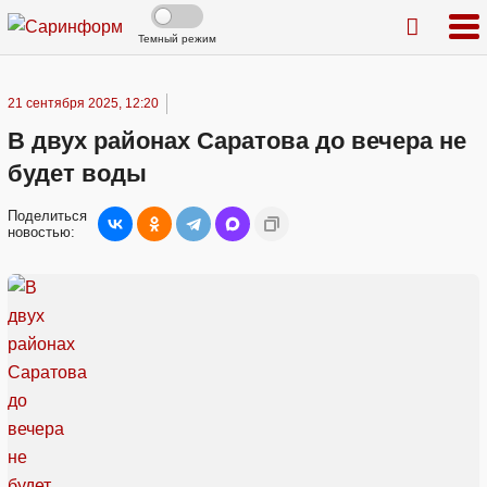
Темный режим
21 сентября 2025, 12:20
В двух районах Саратова до вечера не
будет воды
Поделиться
новостью: