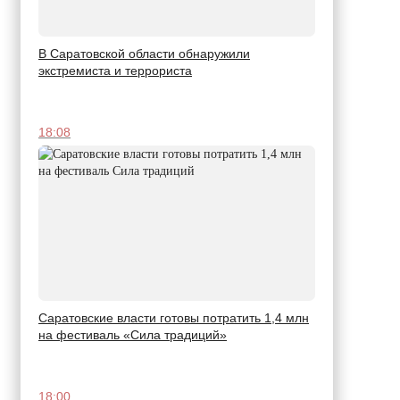
В Саратовской области обнаружили
экстремиста и террориста
18:08
Саратовские власти готовы потратить 1,4 млн
на фестиваль «Сила традиций»
18:00