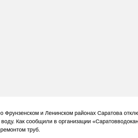
о Фрунзенском и Ленинском районах Саратова откл
воду. Как сообщили в организации «Саратовводокан
 ремонтом труб.