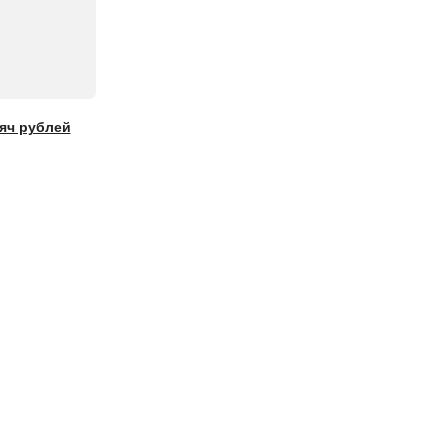
яч рублей