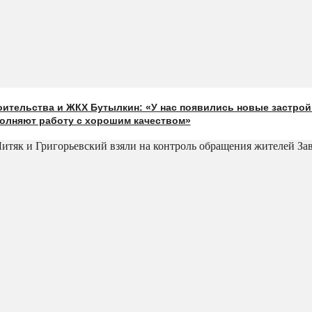
оительства и ЖКХ Бутылкин: «У нас появились новые застрой
олняют работу с хорошим качеством»