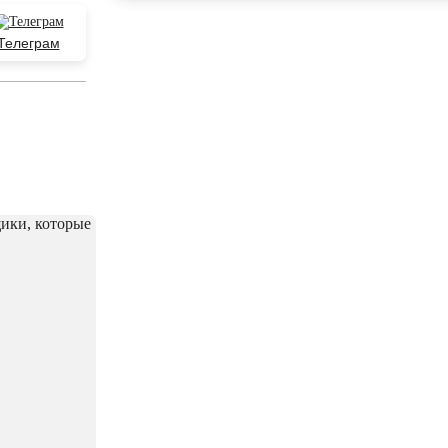
Телеграм