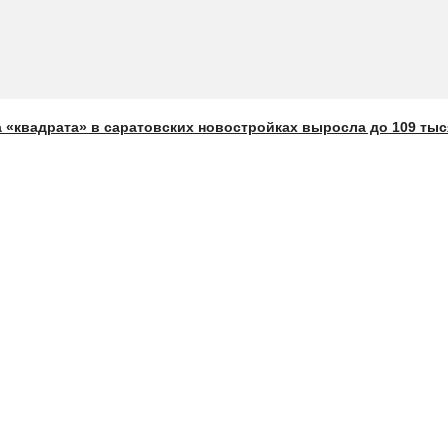
 «квадрата» в саратовских новостройках выросла до 109 тыс