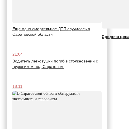
Еще одно смертельное ДТП случилось в
Саратовской области
Средняя цена
21:04
Водитель легковушки погиб в столкновении с
грузовиком под Саратовом
18:11