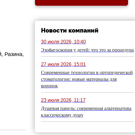
Новости компаний
30 июля 2026, 10:40
Эзофагоскопия у детей: что это за процедура
, Разина,
27 июля 2026, 15:01
Современные технологии в ортопедической
стоматологии: новые материалы для
коронок
23 июля 2026, 11:17
Душевая панель: современная альтернатива
классическому душу