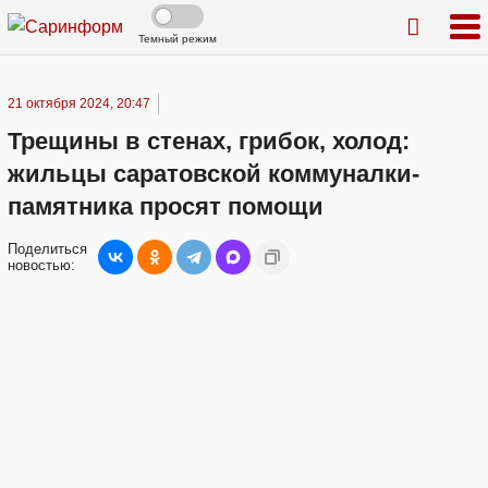
Темный режим
21 октября 2024, 20:47
Трещины в стенах, грибок, холод:
жильцы саратовской коммуналки-
памятника просят помощи
Поделиться
новостью: