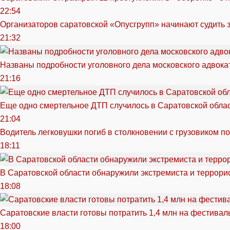
22:54
Организаторов саратовской «Опусгрупп» начинают судить 
21:32
Названы подробности уголовного дела московского адвока
21:16
Еще одно смертельное ДТП случилось в Саратовской обла
21:04
Водитель легковушки погиб в столкновении с грузовиком п
18:11
В Саратовской области обнаружили экстремиста и террори
18:08
Саратовские власти готовы потратить 1,4 млн на фестива
18:00