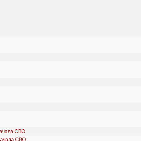
начала СВО