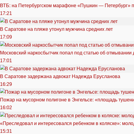
ВТБ: на Петербургском марафоне «Пушкин — Петербург» п
17:21
В Саратове на пляже утонул мужчина средних лет
17:09
Московский наркосбытчик попал под статью об отмывании 
17:01
В Саратове задержана адвокат Надежда Ерусланова
16:29
Пожар на мусорном полигоне в Энгельсе: «площадь тушен
16:02
«Преследовал и интересовался ребенком в коляске»: моло
15:31