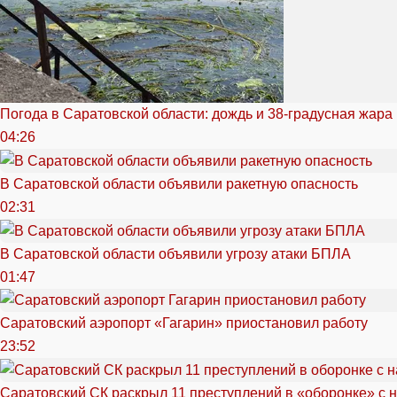
Погода в Саратовской области: дождь и 38-градусная жара
04:26
В Саратовской области объявили ракетную опасность
02:31
В Саратовской области объявили угрозу атаки БПЛА
01:47
Саратовский аэропорт «Гагарин» приостановил работу
23:52
Саратовский СК раскрыл 11 преступлений в «оборонке» с 