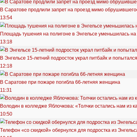
В Саратове продлили запрет на проезд мимо обрушившего
13:54
Площадь тушения на полигоне в Энгельсе уменьшилась на
13:18
В Энгельсе 15-летний подросток украл питбайк и попытался
12:18
В Саратове при пожаре погибла 66-летняя женщина
11:31
Володин в колледже Яблочкова: «Толчки остались нам из к
10:50
Телефон «со скидкой» обернулся для подростка из Энгельс