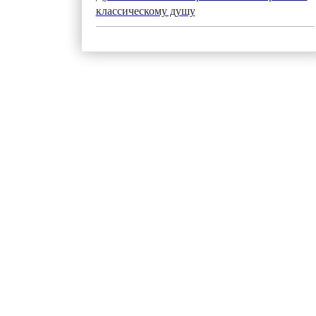
классическому душу