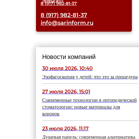
8 (917) 982-81-37
8 (917) 982-81-37
info@sarinform.ru
Новости компаний
30 июля 2026, 10:40
Эзофагоскопия у детей: что это за процедура
27 июля 2026, 15:01
Современные технологии в ортопедической
стоматологии: новые материалы для
коронок
23 июля 2026, 11:17
Душевая панель: современная альтернатива