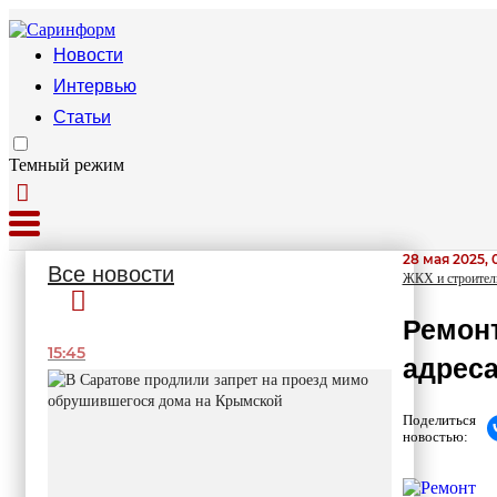
Новости
Интервью
Статьи
Темный режим
28 мая 2025, 
Все новости
ЖКХ и строител
Ремонт
15:45
адрес
Поделиться
новостью: