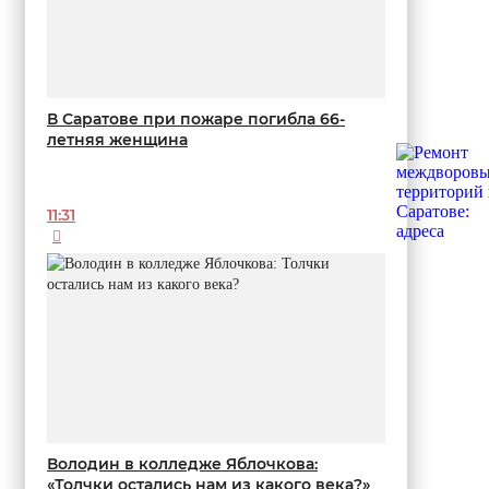
В Саратове при пожаре погибла 66-
летняя женщина
11:31
Володин в колледже Яблочкова:
«Толчки остались нам из какого века?»