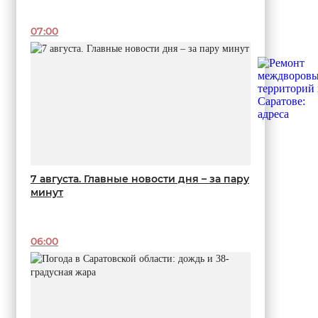
07:00
7 августа. Главные новости дня – за пару
минут
06:00