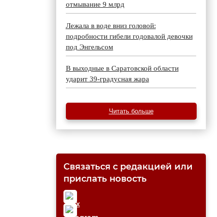
отмывание 9 млрд
Лежала в воде вниз головой:
подробности гибели годовалой девочки
под Энгельсом
В выходные в Саратовской области
ударит 39-градусная жара
Читать больше
Связаться с редакцией или
прислать новость