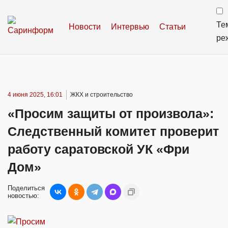
Те
Новости
Интервью
Статьи
ре
4 июня 2025, 16:01
ЖКХ и строительство
«Просим защиты от произвола»:
Следственный комитет проверит
работу саратовской УК «Фри
Дом»
Поделиться
новостью: