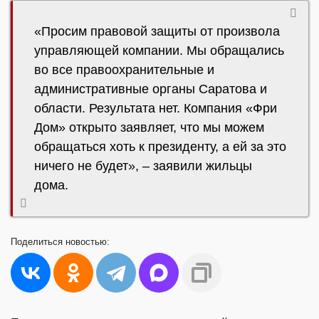
«Просим правовой защиты от произвола
управляющей компании. Мы обращались
во все правоохранительные и
административные органы Саратова и
области. Результата нет. Компания «Фри
Дом» открыто заявляет, что мы можем
обращаться хоть к президенту, а ей за это
ничего не будет», – заявили жильцы
дома.
Поделиться
новостью: