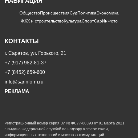
НАВИГАЦИЯ
Общество
Происшествия
Суд
Политика
Экономика
ЖКХ и строительство
Культура
Спорт
СарИнФото
КОНТАКТЫ
г. Саратов, ул. Горького, 21
+7 (917) 982-81-37
+7 (8452) 659-600
info@sarinform.ru
РЕКЛАМА
Регистрационный номер серия Эл № ФС77-80393 от 01 марта 2021
г. выдано Федеральной службой по надзору в сфере связи,
информационных технологий и массовых коммуникаций.