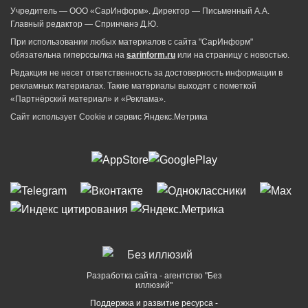
Учредитель — ООО «СарИнформ». Директор — Письменный А.А.
Главный редактор — Спринчанэ Д.Ю.
При использовании любых материалов с сайта "СарИнформ"
обязательна гиперссылка на
sarinform.ru
или на страницу с новостью.
Редакция не несет ответственность за достоверность информации в
рекламных материалах. Такие материалы выходят с пометкой
«Партнёрский материал» и «Реклама».
Сайт использует Cookie и сервиc Яндекс.Метрика
Разработка сайта - агентство "Без
иллюзий"
Поддержка и развитие ресурса -