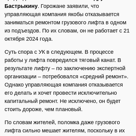
Бастрыкину
. Горожане заявили, что
управляющая компания якобы отказывается
заниматься ремонтом грузового лифта в одном
из подъездов. По их словам, он не работает с 21
октября 2024 года.
Суть спора с УК в следующем. В процессе
работы у лифта повредился тяговый канат. В
результате лифту – по заключению экспертной
организации – потребовался «средний ремонт».
Однако управляющая компания отказывается
его делать и хочет провести исключительно
капитальный ремонт. Не исключено, он будет
стоить дороже, чем плановый.
По словам жителей, поломка даже грузового
лифта сильно мешает жителям, поскольку в их