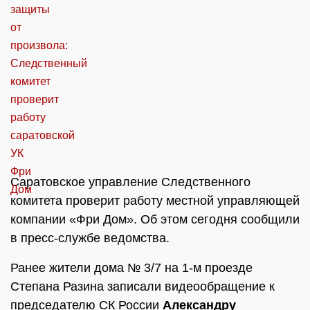
Саратовское управление Следственного
комитета проверит работу местной управляющей
компании «Фри Дом». Об этом сегодня сообщили
в пресс-службе ведомства.
Ранее жители дома № 3/7 на 1-м проезде
Степана Разина записали видеообращение к
председателю СК России
Александру