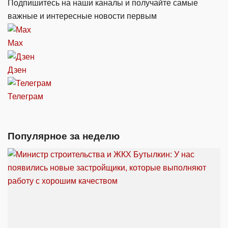
Подпишитесь на наши каналы и получайте самые
важные и интересные новости первым
Max
Дзен
Телеграм
Популярное за неделю