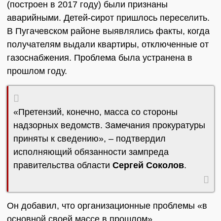
(построен в 2017 году) были признаны
аварийными. Детей-сирот пришлось переселить.
В Пугачевском районе выявлялись факты, когда
получателям выдали квартиры, отключенные от
газоснабжения. Проблема была устранена в
прошлом году.
«Претензий, конечно, масса со стороны
надзорных ведомств. Замечания прокуратуры
приняты к сведению», – подтвердил
исполняющий обязанности зампреда
правительства области
Сергей Соколов
.
Он добавил, что организационные проблемы «в
основной своей массе в прошлом».