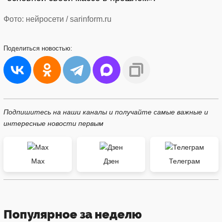
Фото: нейросети / sarinform.ru
Поделиться
новостью:
Подпишитесь на наши каналы и получайте самые важные и
интересные новости первым
Max
Дзен
Телеграм
Популярное за неделю