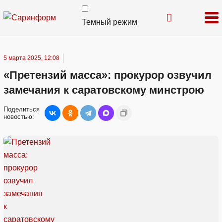
Темный режим
5 марта 2025, 12:08
«Претензий масса»: прокурор озвучил
замечания к саратовскому минстрою
Поделиться
новостью: