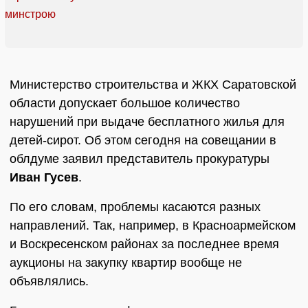
Министерство строительства и ЖКХ Саратовской
области допускает большое количество
нарушений при выдаче бесплатного жилья для
детей-сирот. Об этом сегодня на совещании в
облдуме заявил представитель прокуратуры
Иван Гусев
.
По его словам, проблемы касаются разных
направлений. Так, например, в Красноармейском
и Воскресенском районах за последнее время
аукционы на закупку квартир вообще не
объявлялись.