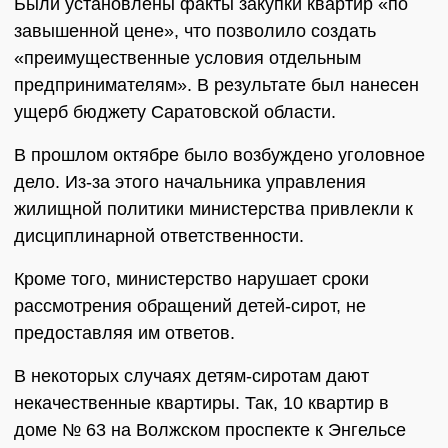
Были установлены факты закупки квартир «по
завышенной цене», что позволило создать
«преимущественные условия отдельным
предпринимателям». В результате был нанесен
ущерб бюджету Саратовской области.
В прошлом октябре было возбуждено уголовное
дело. Из-за этого начальника управления
жилищной политики министерства привлекли к
дисциплинарной ответственности.
Кроме того, министерство нарушает сроки
рассмотрения обращений детей-сирот, не
предоставляя им ответов.
В некоторых случаях детям-сиротам дают
некачественные квартиры. Так, 10 квартир в
доме № 63 на Волжском проспекте к Энгельсе