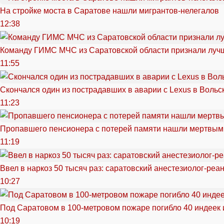
На стройке моста в Саратове нашли мигрантов-нелегалов
12:38
Команду ГИМС МЧС из Саратовской области признали луч
11:55
Скончался один из пострадавших в аварии c Lexus в Вольс
11:23
Пропавшего пенсионера с потерей памяти нашли мертвым
11:19
Ввел в наркоз 50 тысяч раз: саратовский анестезиолог-реа
10:27
Под Саратовом в 100-метровом пожаре погибло 40 индеек 
10:19