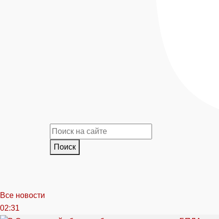
Поиск
Все новости
02:31