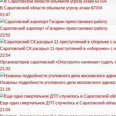
В Саратовской области объявили угрозу атаки БПЛА
01:47
Саратовский аэропорт «Гагарин» приостановил работу
23:52
Саратовский СК раскрыл 11 преступлений в «оборонке» с 
22:54
Организаторов саратовской «Опусгрупп» начинают судить 
21:32
Названы подробности уголовного дела московского адвока
21:16
Еще одно смертельное ДТП случилось в Саратовской обла
21:04