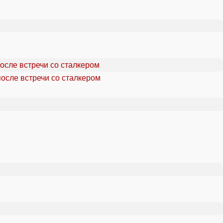
осле встречи со сталкером